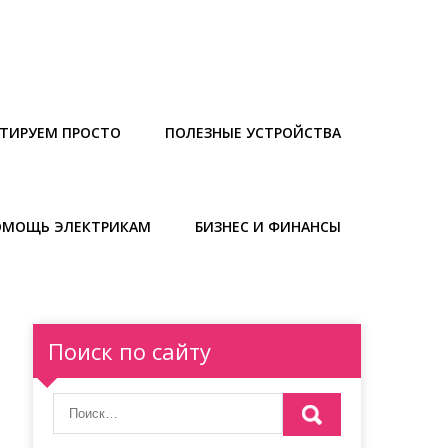
ТИРУЕМ ПРОСТО
ПОЛЕЗНЫЕ УСТРОЙСТВА
ОМОЩЬ ЭЛЕКТРИКАМ
БИЗНЕС И ФИНАНСЫ
Поиск по сайту