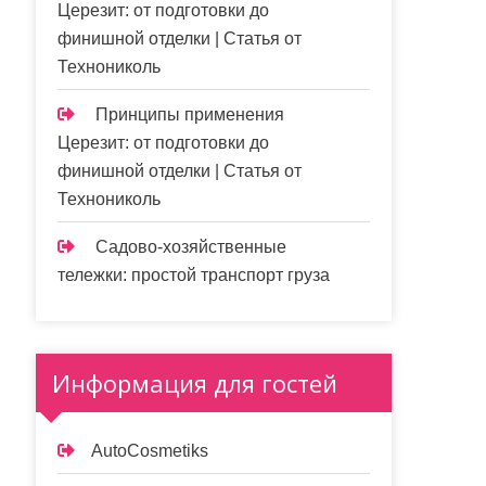
Церезит: от подготовки до
финишной отделки | Статья от
Технониколь
Принципы применения
Церезит: от подготовки до
финишной отделки | Статья от
Технониколь
Садово-хозяйственные
тележки: простой транспорт груза
Информация для гостей
AutoCosmetiks