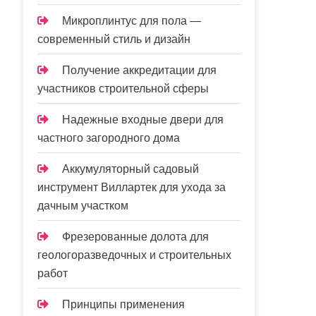
Микроплинтус для пола —
современный стиль и дизайн
Получение аккредитации для
участников строительной сферы
Надежные входные двери для
частного загородного дома
Аккумуляторный садовый
инструмент Виллартек для ухода за
дачным участком
Фрезерованные долота для
геологоразведочных и строительных
работ
Принципы применения