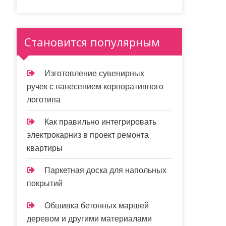
Становится популярным
Изготовление сувенирных
ручек с нанесением корпоративного
логотипа
Как правильно интегрировать
электрокарниз в проект ремонта
квартиры
Паркетная доска для напольных
покрытий
Обшивка бетонных маршей
деревом и другими материалами