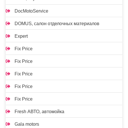
DocMotoService
DOMUS, салон отделочных материалов
Expert
Fix Price
Fix Price
Fix Price
Fix Price
Fix Price
Fresh АВТО, автомойка
Gala motors