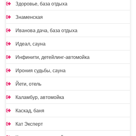
Здоровье, база отдыха
Знаменская
Иванова дача, база отдыха
Идеал, сауна
Инфинити, детейлинг-автомойка
Ирония судьбы, сауна
Йети, отель
Каламбур, автомойка
Каскад, баня
Кат Эксперт