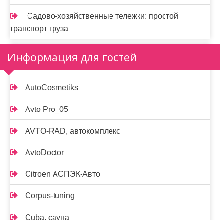
Садово-хозяйственные тележки: простой
транспорт груза
Информация для гостей
AutoCosmetiks
Avto Pro_05
AVTO-RAD, автокомплекс
AvtoDoctor
Citroen АСПЭК-Авто
Corpus-tuning
Cuba, сауна