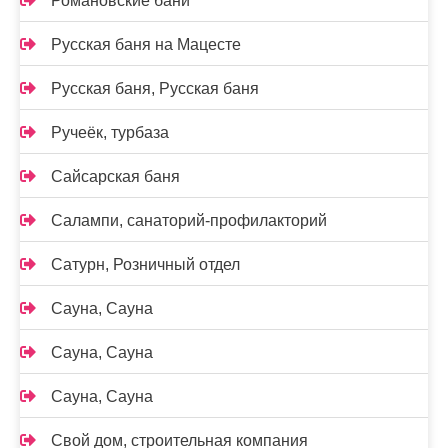
Романовские бани
Русская баня на Мацесте
Русская баня, Русская баня
Ручеёк, турбаза
Сайсарская баня
Салампи, санаторий-профилакторий
Сатурн, Розничный отдел
Сауна, Сауна
Сауна, Сауна
Сауна, Сауна
Свой дом, строительная компания