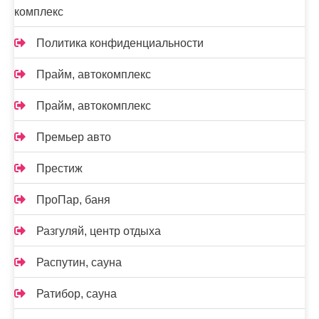
комплекс
Политика конфиденциальности
Прайм, автокомплекс
Прайм, автокомплекс
Премьер авто
Престиж
ПроПар, баня
Разгуляй, центр отдыха
Распутин, сауна
Ратибор, сауна