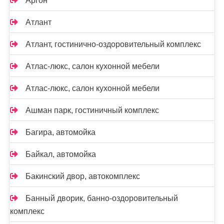
Аргон
Атлант
Атлант, гостинично-оздоровительный комплекс
Атлас-люкс, салон кухонной мебели
Атлас-люкс, салон кухонной мебели
Ашман парк, гостиничный комплекс
Багира, автомойка
Байкал, автомойка
Бакинский двор, автокомплекс
Банный дворик, банно-оздоровительный
комплекс