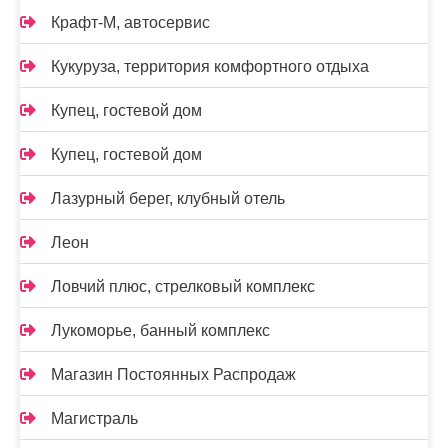
Крафт-М, автосервис
Кукуруза, территория комфортного отдыха
Купец, гостевой дом
Купец, гостевой дом
Лазурный берег, клубный отель
Леон
Ловчий плюс, стрелковый комплекс
Лукоморье, банный комплекс
Магазин Постоянных Распродаж
Магистраль