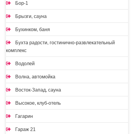
Бор-1
Брызги, сауна
Бухинком, баня
Бухта радости, гостинично-развлекательный
комплекс
Водолей
Волна, автомойка
Восток-Запад, сауна
Высокое, клуб-отель
Гагарин
Гараж 21