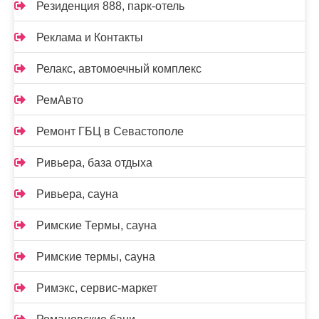
Резиденция 888, парк-отель
Реклама и Контакты
Релакс, автомоечный комплекс
РемАвто
Ремонт ГБЦ в Севастополе
Ривьера, база отдыха
Ривьера, сауна
Римские Термы, сауна
Римские термы, сауна
Римэкс, сервис-маркет