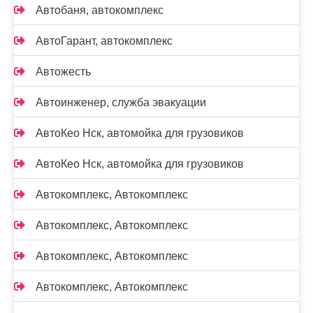
Автобаня, автокомплекс
АвтоГарант, автокомплекс
Автожесть
Автоинженер, служба эвакуации
АвтоКео Нск, автомойка для грузовиков
АвтоКео Нск, автомойка для грузовиков
Автокомплекс, Автокомплекс
Автокомплекс, Автокомплекс
Автокомплекс, Автокомплекс
Автокомплекс, Автокомплекс