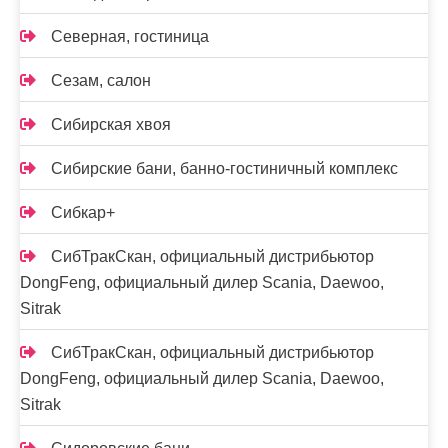
Северная, гостиница
Сезам, салон
Сибирская хвоя
Сибирские бани, банно-гостиничный комплекс
Сибкар+
СибТракСкан, официальный дистрибьютор
DongFeng, официальный дилер Scania, Daewoo,
Sitrak
СибТракСкан, официальный дистрибьютор
DongFeng, официальный дилер Scania, Daewoo,
Sitrak