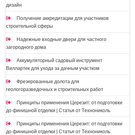
дизайн
Получение аккредитации для участников
строительной сферы
Надежные входные двери для частного
загородного дома
Аккумуляторный садовый инструмент
Виллартек для ухода за дачным участком
Фрезерованные долота для
геологоразведочных и строительных работ
Принципы применения Церезит: от подготовки
до финишной отделки | Статья от Технониколь
Принципы применения Церезит: от подготовки
до финишной отделки | Статья от Технониколь