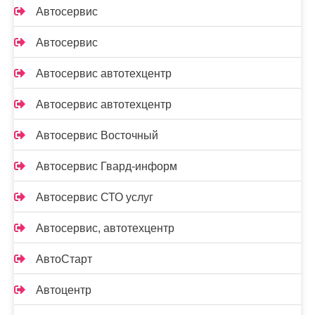
Автосервис
Автосервис
Автосервис автотехцентр
Автосервис автотехцентр
Автосервис Восточный
Автосервис Гвард-информ
Автосервис СТО услуг
Автосервис, автотехцентр
АвтоСтарт
Автоцентр