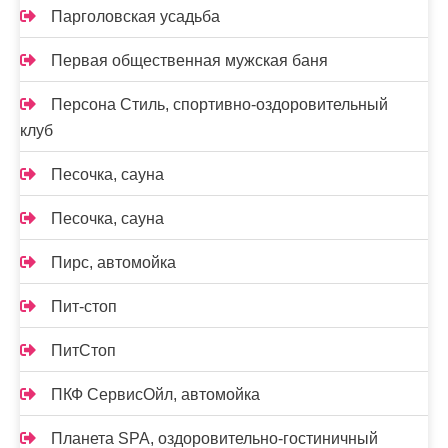
Парголовская усадьба
Первая общественная мужская баня
Персона Стиль, спортивно-оздоровительный
клуб
Песочка, сауна
Песочка, сауна
Пирс, автомойка
Пит-стоп
ПитСтоп
ПКФ СервисОйл, автомойка
Планета SPA, оздоровительно-гостиничный