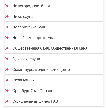
Нижегородская баня
Ника, сауна
Новорижские бани
Новый век, парк-отель
Общественная баня, Общественная баня
Одиссея, сауна
Океан Бурь, медицинский центр
Оптимум 86
Оренбург-СканСервис
Официальный дилер ГАЗ