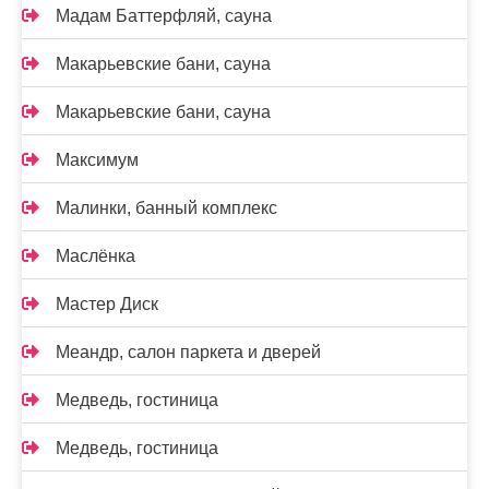
Мадам Баттерфляй, сауна
Макарьевские бани, сауна
Макарьевские бани, сауна
Максимум
Малинки, банный комплекс
Маслёнка
Мастер Диск
Меандр, салон паркета и дверей
Медведь, гостиница
Медведь, гостиница