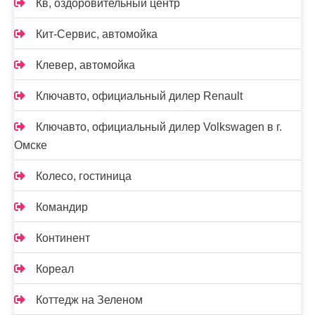
Кв, оздоровительный центр
Кит-Сервис, автомойка
Клевер, автомойка
Ключавто, официальный дилер Renault
Ключавто, официальный дилер Volkswagen в г.
Омске
Колесо, гостиница
Командир
Континент
Кореал
Коттедж на Зеленом