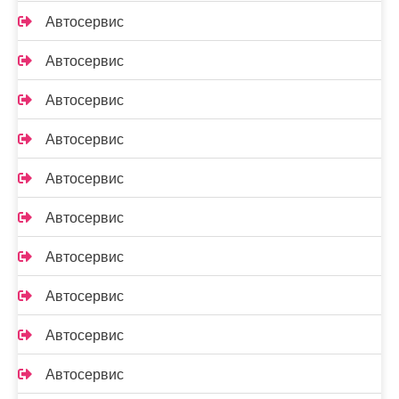
Автосервис
Автосервис
Автосервис
Автосервис
Автосервис
Автосервис
Автосервис
Автосервис
Автосервис
Автосервис