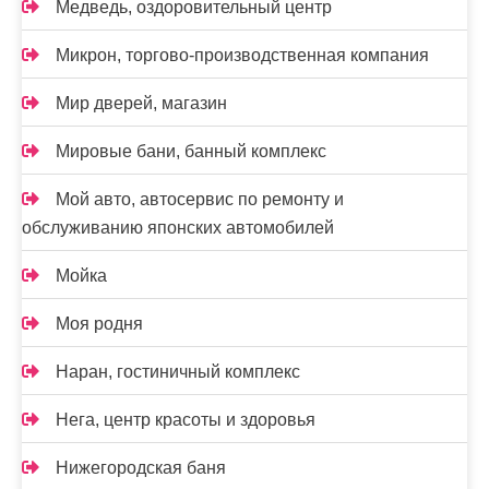
Медведь, оздоровительный центр
Микрон, торгово-производственная компания
Мир дверей, магазин
Мировые бани, банный комплекс
Мой авто, автосервис по ремонту и
обслуживанию японских автомобилей
Мойка
Моя родня
Наран, гостиничный комплекс
Нега, центр красоты и здоровья
Нижегородская баня