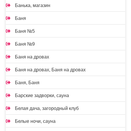
Банька, магазин
Баня
Баня №5
Баня №9
Баня на дровах
Баня на дровах, Баня на дровах
Баня, Баня
Барские задворки, сауна
Белая дача, загородный клуб
Белые ночи, сауна