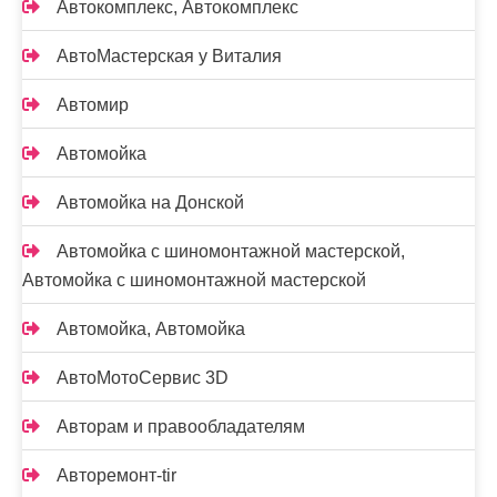
Автокомплекс, Автокомплекс
АвтоМастерская у Виталия
Автомир
Автомойка
Автомойка на Донской
Автомойка с шиномонтажной мастерской,
Автомойка с шиномонтажной мастерской
Автомойка, Автомойка
АвтоМотоСервис 3D
Авторам и правообладателям
Авторемонт-tir