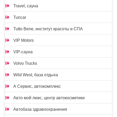
Travel, сауна
Tuncar
Tutto Bene, институт красоты и СПА
VIP Motors
VIP-сауна
Volvo Trucks
Wild West, база отдыха
А Сервис, автокомплекс
Авто мой люкс, центр автокосметики
Автобаза здравоохранения