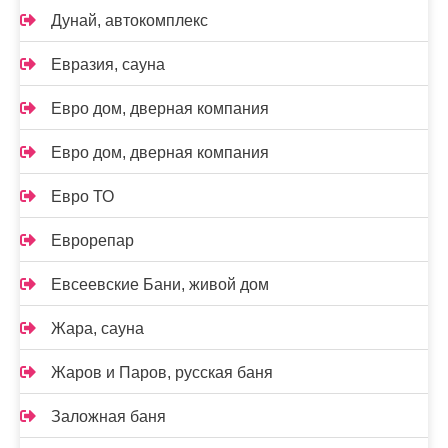
Дунай, автокомплекс
Евразия, сауна
Евро дом, дверная компания
Евро дом, дверная компания
Евро ТО
Еврорепар
Евсеевские Бани, живой дом
Жара, сауна
Жаров и Паров, русская баня
Заложная баня