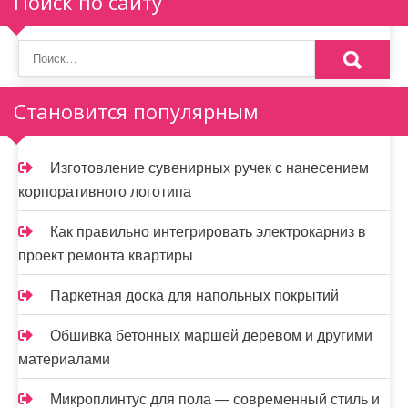
Поиск по сайту
Становится популярным
Изготовление сувенирных ручек с нанесением
корпоративного логотипа
Как правильно интегрировать электрокарниз в
проект ремонта квартиры
Паркетная доска для напольных покрытий
Обшивка бетонных маршей деревом и другими
материалами
Микроплинтус для пола — современный стиль и