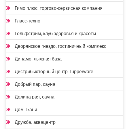
Гимо плюс, торгово-сервисная компания
Гласс-техно
Гольфстрим, клуб здоровья и красоты
Дворянское гнездо, гостиничный комплекс
Динамо, лыжная база
Дистрибьюторный центр Tupperware
Добрый пар, сауна
Долина рая, сауна
Дом Ткани
Дружба, аквацентр