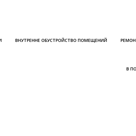
И
ВНУТРЕННЕ ОБУСТРОЙСТВО ПОМЕЩЕНИЙ
РЕМОН
В П