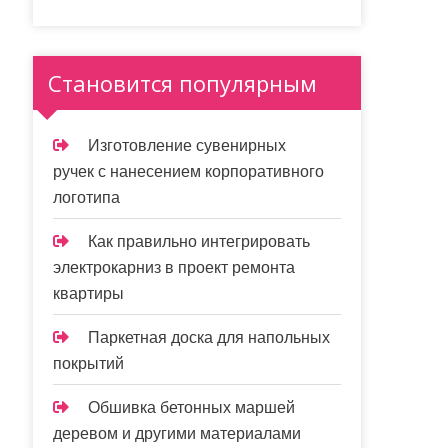
Становится популярным
Изготовление сувенирных
ручек с нанесением корпоративного
логотипа
Как правильно интегрировать
электрокарниз в проект ремонта
квартиры
Паркетная доска для напольных
покрытий
Обшивка бетонных маршей
деревом и другими материалами