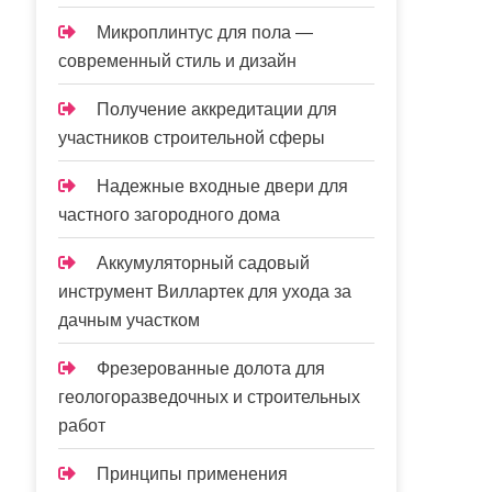
Микроплинтус для пола —
современный стиль и дизайн
Получение аккредитации для
участников строительной сферы
Надежные входные двери для
частного загородного дома
Аккумуляторный садовый
инструмент Виллартек для ухода за
дачным участком
Фрезерованные долота для
геологоразведочных и строительных
работ
Принципы применения