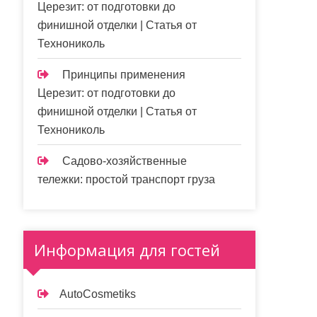
Церезит: от подготовки до
финишной отделки | Статья от
Технониколь
Принципы применения
Церезит: от подготовки до
финишной отделки | Статья от
Технониколь
Садово-хозяйственные
тележки: простой транспорт груза
Информация для гостей
AutoCosmetiks