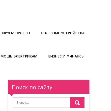
ТИРУЕМ ПРОСТО
ПОЛЕЗНЫЕ УСТРОЙСТВА
ОМОЩЬ ЭЛЕКТРИКАМ
БИЗНЕС И ФИНАНСЫ
Поиск по сайту