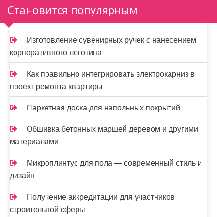
Становится популярным
Изготовление сувенирных ручек с нанесением
корпоративного логотипа
Как правильно интегрировать электрокарниз в
проект ремонта квартиры
Паркетная доска для напольных покрытий
Обшивка бетонных маршей деревом и другими
материалами
Микроплинтус для пола — современный стиль и
дизайн
Получение аккредитации для участников
строительной сферы