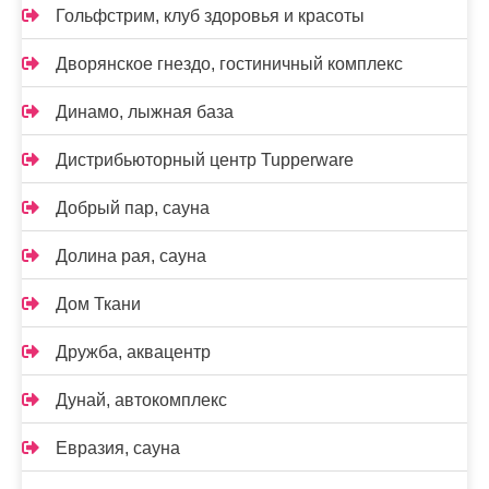
Гольфстрим, клуб здоровья и красоты
Дворянское гнездо, гостиничный комплекс
Динамо, лыжная база
Дистрибьюторный центр Tupperware
Добрый пар, сауна
Долина рая, сауна
Дом Ткани
Дружба, аквацентр
Дунай, автокомплекс
Евразия, сауна