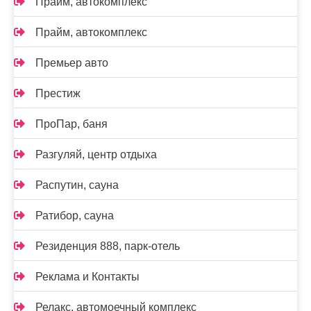
Прайм, автокомплекс
Прайм, автокомплекс
Премьер авто
Престиж
ПроПар, баня
Разгуляй, центр отдыха
Распутин, сауна
Ратибор, сауна
Резиденция 888, парк-отель
Реклама и Контакты
Релакс, автомоечный комплекс