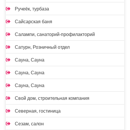
Ручеёк, турбаза
Сайсарская баня
Салампи, санаторий-профилакторий
Сатурн, Розничный отдел
Сауна, Сауна
Сауна, Сауна
Сауна, Сауна
Свой дом, строительная компания
Северная, гостиница
Сезам, салон