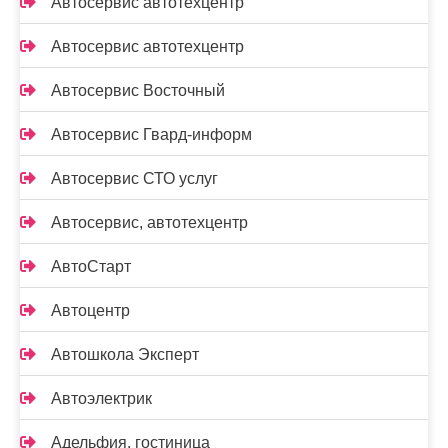
Автосервис автотехцентр
Автосервис автотехцентр
Автосервис Восточный
Автосервис Гвард-информ
Автосервис СТО услуг
Автосервис, автотехцентр
АвтоСтарт
Автоцентр
Автошкола Эксперт
Автоэлектрик
Адельфия, гостиница