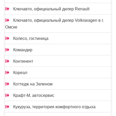
Ключавто, официальный дилер Renault
Ключавто, официальный дилер Volkswagen в г.
Омске
Колесо, гостиница
Командир
Континент
Кореал
Коттедж на Зеленом
Крафт-М, автосервис
Кукуруза, территория комфортного отдыха