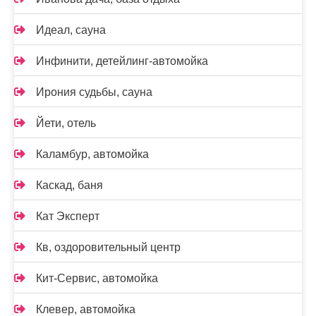
Идеал, сауна
Инфинити, детейлинг-автомойка
Ирония судьбы, сауна
Йети, отель
Каламбур, автомойка
Каскад, баня
Кат Эксперт
Кв, оздоровительный центр
Кит-Сервис, автомойка
Клевер, автомойка