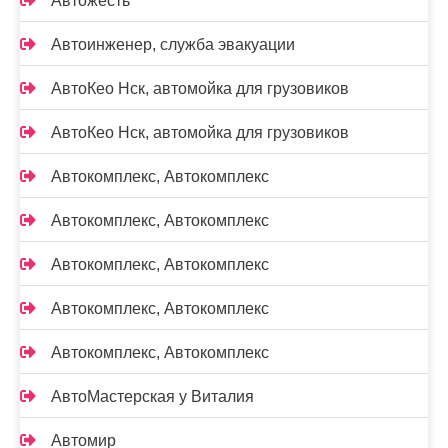
Автожесть
Автоинженер, служба эвакуации
АвтоКео Нск, автомойка для грузовиков
АвтоКео Нск, автомойка для грузовиков
Автокомплекс, Автокомплекс
Автокомплекс, Автокомплекс
Автокомплекс, Автокомплекс
Автокомплекс, Автокомплекс
Автокомплекс, Автокомплекс
АвтоМастерская у Виталия
Автомир