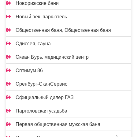
Новорижские бани
Новый век, парк-отель
Общественная баня, Общественная баня
Одиссея, сауна
Океан Бурь, медицинский центр
Оптимум 86
Оренбург-СканСервис
Официальный дилер ГАЗ
Парголовская усадьба
Первая общественная мужская баня