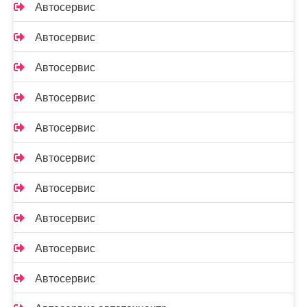
Автосервис
Автосервис
Автосервис
Автосервис
Автосервис
Автосервис
Автосервис
Автосервис
Автосервис
Автосервис