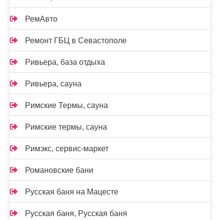
РемАвто
Ремонт ГБЦ в Севастополе
Ривьера, база отдыха
Ривьера, сауна
Римские Термы, сауна
Римские термы, сауна
Римэкс, сервис-маркет
Романовские бани
Русская баня на Мацесте
Русская баня, Русская баня