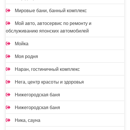
Мировые бани, банный комплекс
Мой авто, автосервис по ремонту и
обслуживанию японских автомобилей
Мойка
Моя родня
Наран, гостиничный комплекс
Нега, центр красоты и здоровья
Нижегородская баня
Нижегородская баня
Ника, сауна