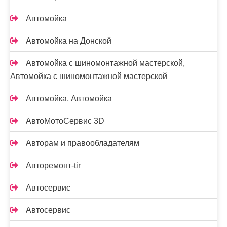
Автомойка
Автомойка на Донской
Автомойка с шиномонтажной мастерской,
Автомойка с шиномонтажной мастерской
Автомойка, Автомойка
АвтоМотоСервис 3D
Авторам и правообладателям
Авторемонт-tir
Автосервис
Автосервис