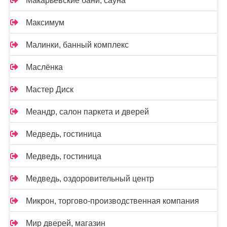
Макарьевские бани, сауна
Максимум
Малинки, банный комплекс
Маслёнка
Мастер Диск
Меандр, салон паркета и дверей
Медведь, гостиница
Медведь, гостиница
Медведь, оздоровительный центр
Микрон, торгово-производственная компания
Мир дверей, магазин