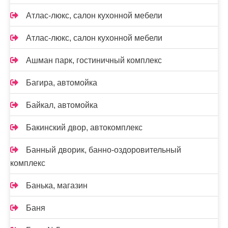
Атлас-люкс, салон кухонной мебели
Атлас-люкс, салон кухонной мебели
Ашман парк, гостиничный комплекс
Багира, автомойка
Байкал, автомойка
Бакинский двор, автокомплекс
Банный дворик, банно-оздоровительный
комплекс
Банька, магазин
Баня