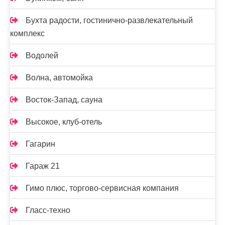
Бухта радости, гостинично-развлекательный
комплекс
Водолей
Волна, автомойка
Восток-Запад, сауна
Высокое, клуб-отель
Гагарин
Гараж 21
Гимо плюс, торгово-сервисная компания
Гласс-техно