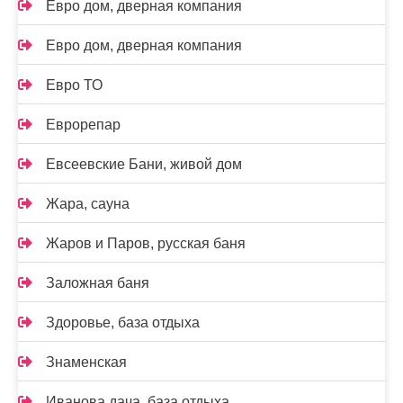
Евро дом, дверная компания
Евро дом, дверная компания
Евро ТО
Еврорепар
Евсеевские Бани, живой дом
Жара, сауна
Жаров и Паров, русская баня
Заложная баня
Здоровье, база отдыха
Знаменская
Иванова дача, база отдыха