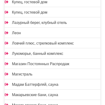
Купец, гостевой дом
Купец, гостевой дом
Лазурный берег, клубный отель
Леон
Ловчий плюс, стрелковый комплекс
Лукоморье, банный комплекс
Магазин Постоянных Распродаж
Магистраль
Мадам Баттерфляй, сауна
Макарьевские бани, сауна