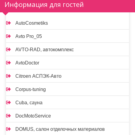
Информация для гостей
AutoCosmetiks
Avto Pro_05
AVTO-RAD, автокомплекс
AvtoDoctor
Citroen АСПЭК-Авто
Corpus-tuning
Cuba, сауна
DocMotoService
DOMUS, салон отделочных материалов