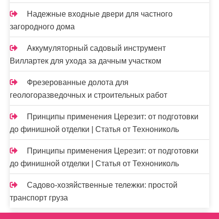
Надежные входные двери для частного
загородного дома
Аккумуляторный садовый инструмент
Виллартек для ухода за дачным участком
Фрезерованные долота для
геологоразведочных и строительных работ
Принципы применения Церезит: от подготовки
до финишной отделки | Статья от Технониколь
Принципы применения Церезит: от подготовки
до финишной отделки | Статья от Технониколь
Садово-хозяйственные тележки: простой
транспорт груза