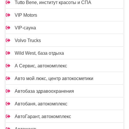
Tutto Bene, институт красоты и СПА
VIP Motors
VIP-сауна
Volvo Trucks
Wild West, база отдыха
А Сервис, автокомплекс
Авто мой люкс, центр автокосметики
Автобаза здравоохранения
Автобаня, автокомплекс
АвтоГарант, автокомплекс