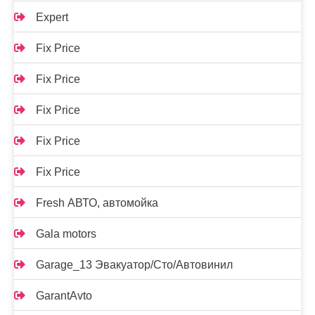
Expert
Fix Price
Fix Price
Fix Price
Fix Price
Fix Price
Fresh АВТО, автомойка
Gala motors
Garage_13 Эвакуатор/Сто/Автовинил
GarantAvto