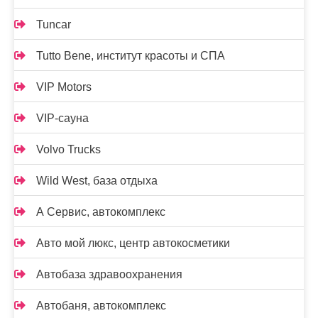
Tuncar
Tutto Bene, институт красоты и СПА
VIP Motors
VIP-сауна
Volvo Trucks
Wild West, база отдыха
А Сервис, автокомплекс
Авто мой люкс, центр автокосметики
Автобаза здравоохранения
Автобаня, автокомплекс