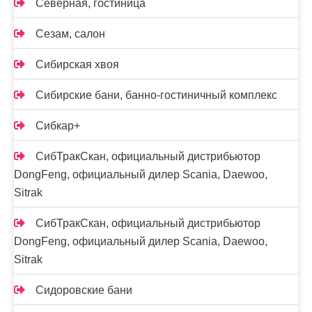
Северная, гостиница
Сезам, салон
Сибирская хвоя
Сибирские бани, банно-гостиничный комплекс
Сибкар+
СибТракСкан, официальный дистрибьютор
DongFeng, официальный дилер Scania, Daewoo,
Sitrak
СибТракСкан, официальный дистрибьютор
DongFeng, официальный дилер Scania, Daewoo,
Sitrak
Сидоровские бани