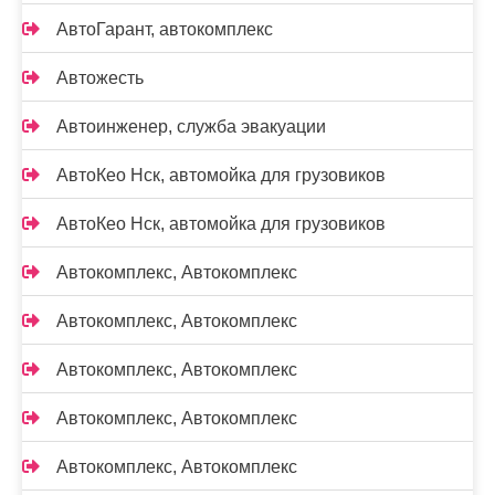
АвтоГарант, автокомплекс
Автожесть
Автоинженер, служба эвакуации
АвтоКео Нск, автомойка для грузовиков
АвтоКео Нск, автомойка для грузовиков
Автокомплекс, Автокомплекс
Автокомплекс, Автокомплекс
Автокомплекс, Автокомплекс
Автокомплекс, Автокомплекс
Автокомплекс, Автокомплекс