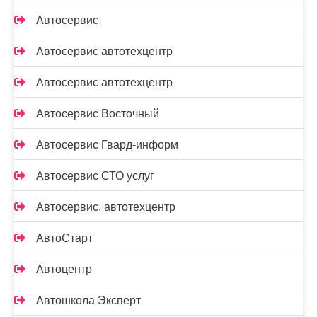
Автосервис
Автосервис автотехцентр
Автосервис автотехцентр
Автосервис Восточный
Автосервис Гвард-информ
Автосервис СТО услуг
Автосервис, автотехцентр
АвтоСтарт
Автоцентр
Автошкола Эксперт