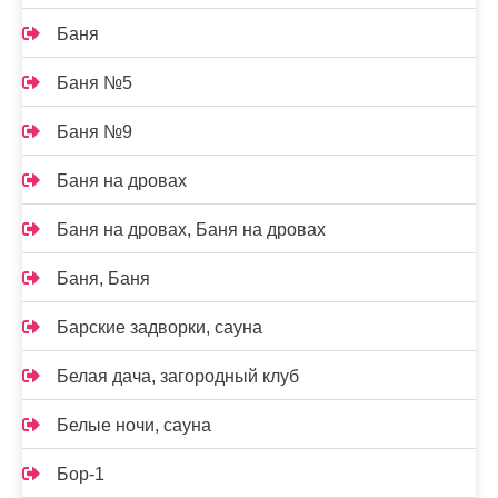
Баня
Баня №5
Баня №9
Баня на дровах
Баня на дровах, Баня на дровах
Баня, Баня
Барские задворки, сауна
Белая дача, загородный клуб
Белые ночи, сауна
Бор-1