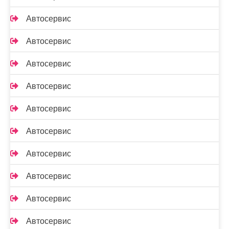
Автосервис
Автосервис
Автосервис
Автосервис
Автосервис
Автосервис
Автосервис
Автосервис
Автосервис
Автосервис