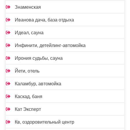
Знаменская
Иванова дача, база отдыха
Идеал, сауна
Инфинити, детейлинг-автомойка
Ирония судьбы, сауна
Йети, отель
Каламбур, автомойка
Каскад, баня
Кат Эксперт
Кв, оздоровительный центр