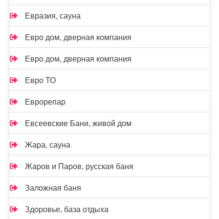
Евразия, сауна
Евро дом, дверная компания
Евро дом, дверная компания
Евро ТО
Еврорепар
Евсеевские Бани, живой дом
Жара, сауна
Жаров и Паров, русская баня
Заложная баня
Здоровье, база отдыха