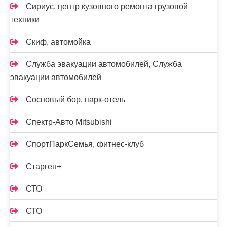
Сириус, центр кузовного ремонта грузовой
техники
Скиф, автомойка
Служба эвакуации автомобилей, Служба
эвакуации автомобилей
Сосновый бор, парк-отель
Спектр-Авто Mitsubishi
СпортПаркСемья, фитнес-клуб
Старген+
СТО
СТО