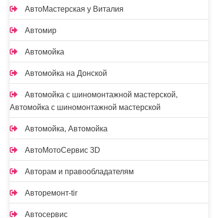
АвтоМастерская у Виталия
Автомир
Автомойка
Автомойка на Донской
Автомойка с шиномонтажной мастерской,
Автомойка с шиномонтажной мастерской
Автомойка, Автомойка
АвтоМотоСервис 3D
Авторам и правообладателям
Авторемонт-tir
Автосервис