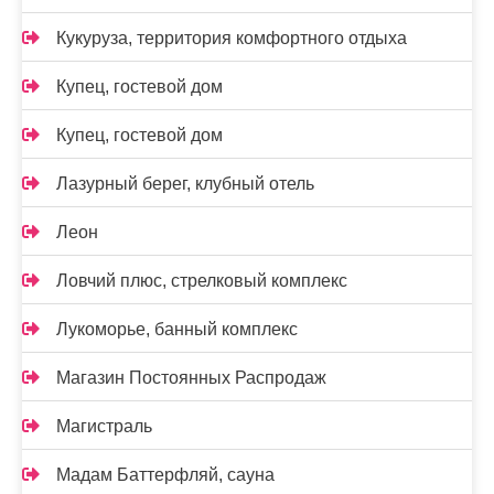
Кукуруза, территория комфортного отдыха
Купец, гостевой дом
Купец, гостевой дом
Лазурный берег, клубный отель
Леон
Ловчий плюс, стрелковый комплекс
Лукоморье, банный комплекс
Магазин Постоянных Распродаж
Магистраль
Мадам Баттерфляй, сауна