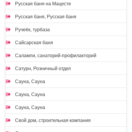
Русская баня на Мацесте
Русская баня, Русская баня
Ручеёк, турбаза
Сайсарская баня
Салампи, санаторий-профилакторий
Сатурн, Розничный отдел
Сауна, Сауна
Сауна, Сауна
Сауна, Сауна
Свой дом, строительная компания