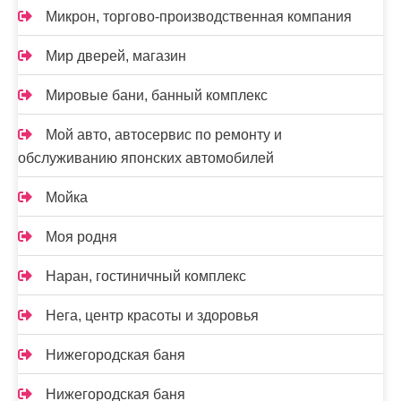
Микрон, торгово-производственная компания
Мир дверей, магазин
Мировые бани, банный комплекс
Мой авто, автосервис по ремонту и
обслуживанию японских автомобилей
Мойка
Моя родня
Наран, гостиничный комплекс
Нега, центр красоты и здоровья
Нижегородская баня
Нижегородская баня