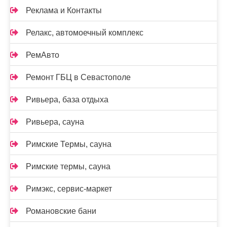
Реклама и Контакты
Релакс, автомоечный комплекс
РемАвто
Ремонт ГБЦ в Севастополе
Ривьера, база отдыха
Ривьера, сауна
Римские Термы, сауна
Римские термы, сауна
Римэкс, сервис-маркет
Романовские бани