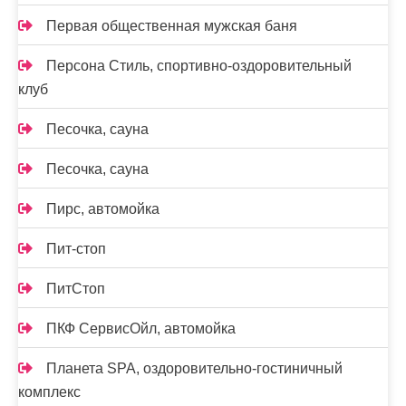
Первая общественная мужская баня
Персона Стиль, спортивно-оздоровительный
клуб
Песочка, сауна
Песочка, сауна
Пирс, автомойка
Пит-стоп
ПитСтоп
ПКФ СервисОйл, автомойка
Планета SPA, оздоровительно-гостиничный
комплекс