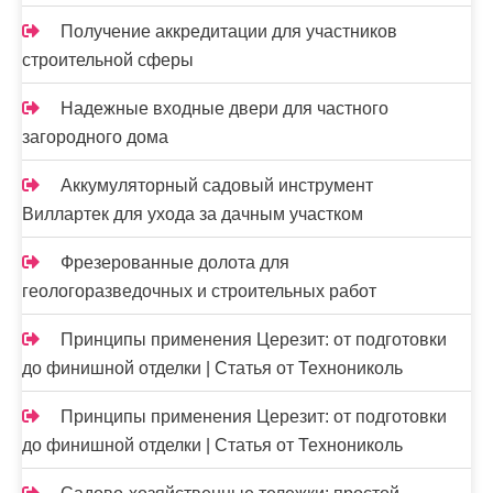
Получение аккредитации для участников
строительной сферы
Надежные входные двери для частного
загородного дома
Аккумуляторный садовый инструмент
Виллартек для ухода за дачным участком
Фрезерованные долота для
геологоразведочных и строительных работ
Принципы применения Церезит: от подготовки
до финишной отделки | Статья от Технониколь
Принципы применения Церезит: от подготовки
до финишной отделки | Статья от Технониколь