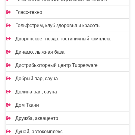
Гласс-техно
Гольфстрим, клуб здоровья и красоты
Дворянское гнездо, гостиничный комплекс
Динамо, лыжная база
Дистрибьюторный центр Tupperware
Добрый пар, сауна
Долина рая, сауна
Дом Ткани
Дружба, аквацентр
Дунай, автокомплекс