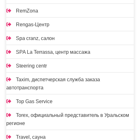
RemZona
Rengas-Центр
Spa cranz, салон
SPA La Terrassa, центр массажа
Steering centr
Taxim, диспетчерская служба заказа
автотранспорта
Top Gas Service
Torex, официальный представитель в Уральском
регионе
Travel, сауна