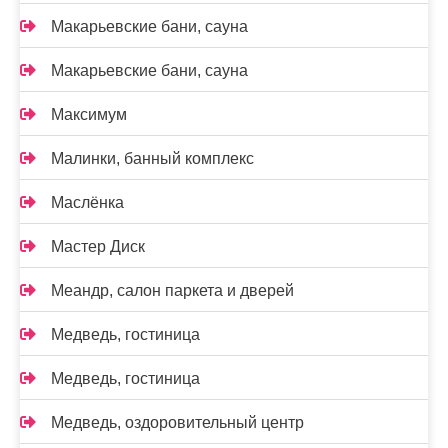
Макарьевские бани, сауна
Макарьевские бани, сауна
Максимум
Малинки, банный комплекс
Маслёнка
Мастер Диск
Меандр, салон паркета и дверей
Медведь, гостиница
Медведь, гостиница
Медведь, оздоровительный центр