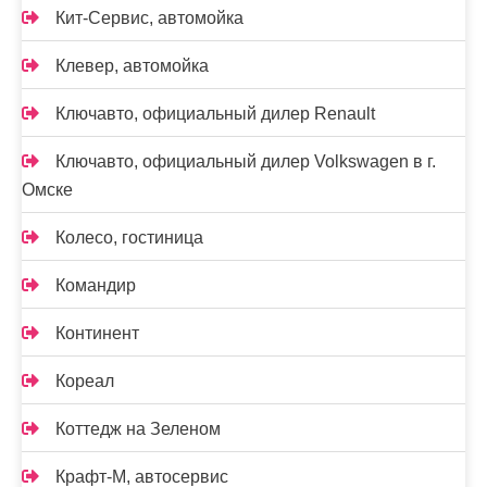
Кит-Сервис, автомойка
Клевер, автомойка
Ключавто, официальный дилер Renault
Ключавто, официальный дилер Volkswagen в г.
Омске
Колесо, гостиница
Командир
Континент
Кореал
Коттедж на Зеленом
Крафт-М, автосервис