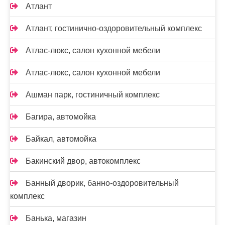
Атлант
Атлант, гостинично-оздоровительный комплекс
Атлас-люкс, салон кухонной мебели
Атлас-люкс, салон кухонной мебели
Ашман парк, гостиничный комплекс
Багира, автомойка
Байкал, автомойка
Бакинский двор, автокомплекс
Банный дворик, банно-оздоровительный
комплекс
Банька, магазин