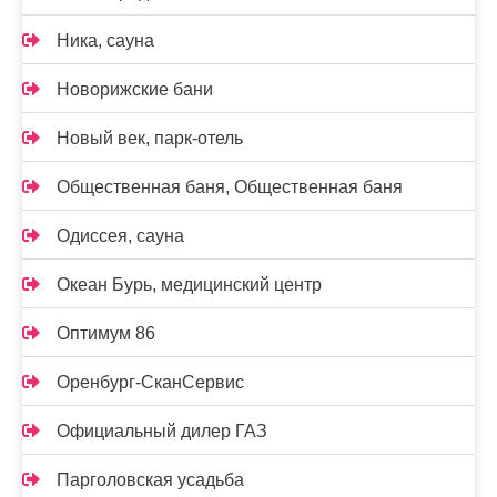
Ника, сауна
Новорижские бани
Новый век, парк-отель
Общественная баня, Общественная баня
Одиссея, сауна
Океан Бурь, медицинский центр
Оптимум 86
Оренбург-СканСервис
Официальный дилер ГАЗ
Парголовская усадьба