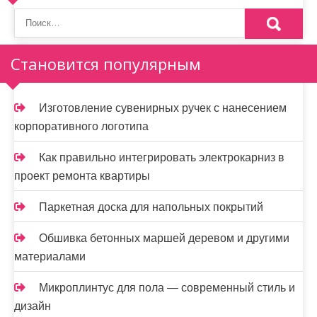
Становится популярным
Изготовление сувенирных ручек с нанесением
корпоративного логотипа
Как правильно интегрировать электрокарниз в
проект ремонта квартиры
Паркетная доска для напольных покрытий
Обшивка бетонных маршей деревом и другими
материалами
Микроплинтус для пола — современный стиль и
дизайн