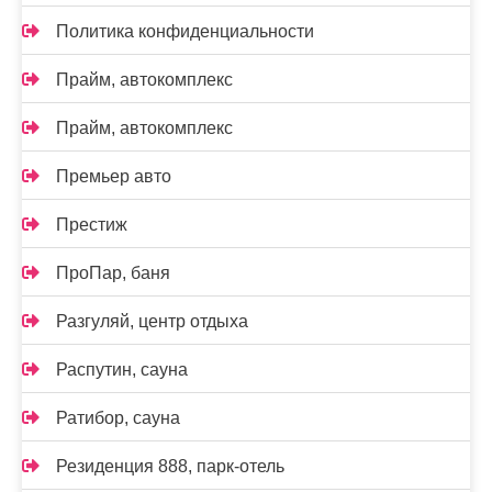
Политика конфиденциальности
Прайм, автокомплекс
Прайм, автокомплекс
Премьер авто
Престиж
ПроПар, баня
Разгуляй, центр отдыха
Распутин, сауна
Ратибор, сауна
Резиденция 888, парк-отель