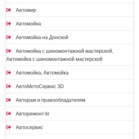
Автомир
Автомойка
Автомойка на Донской
Автомойка с шиномонтажной мастерской,
Автомойка с шиномонтажной мастерской
Автомойка, Автомойка
АвтоМотоСервис 3D
Авторам и правообладателям
Авторемонт-tir
Автосервис