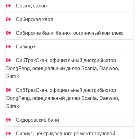
Сезам, салон
Сибирская хвоя
Сибирские бани, банно-гостиничный комплекс
Сибкар+
СибТракСкан, официальный дистрибьютор
DongFeng, официальный дилер Scania, Daewoo,
Sitrak
СибТракСкан, официальный дистрибьютор
DongFeng, официальный дилер Scania, Daewoo,
Sitrak
Сидоровские бани
Сириус, центр кузовного ремонта грузовой