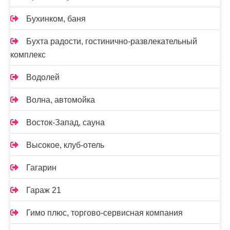
Бухинком, баня
Бухта радости, гостинично-развлекательный
комплекс
Водолей
Волна, автомойка
Восток-Запад, сауна
Высокое, клуб-отель
Гагарин
Гараж 21
Гимо плюс, торгово-сервисная компания