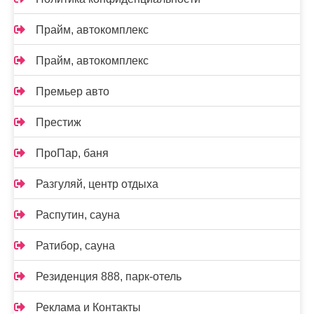
Прайм, автокомплекс
Прайм, автокомплекс
Премьер авто
Престиж
ПроПар, баня
Разгуляй, центр отдыха
Распутин, сауна
Ратибор, сауна
Резиденция 888, парк-отель
Реклама и Контакты