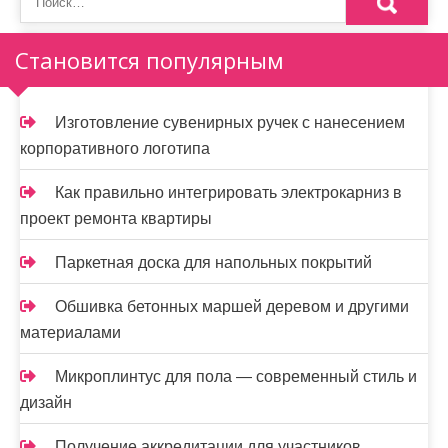
Становится популярным
Изготовление сувенирных ручек с нанесением
корпоративного логотипа
Как правильно интегрировать электрокарниз в
проект ремонта квартиры
Паркетная доска для напольных покрытий
Обшивка бетонных маршей деревом и другими
материалами
Микроплинтус для пола — современный стиль и
дизайн
Получение аккредитации для участников