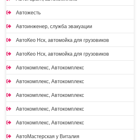
Автожесть
Автоинженер, служба эвакуации
АвтоКео Нск, автомойка для грузовиков
АвтоКео Нск, автомойка для грузовиков
Автокомплекс, Автокомплекс
Автокомплекс, Автокомплекс
Автокомплекс, Автокомплекс
Автокомплекс, Автокомплекс
Автокомплекс, Автокомплекс
АвтоМастерская у Виталия