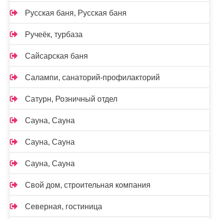
Русская баня, Русская баня
Ручеёк, турбаза
Сайсарская баня
Салампи, санаторий-профилакторий
Сатурн, Розничный отдел
Сауна, Сауна
Сауна, Сауна
Сауна, Сауна
Свой дом, строительная компания
Северная, гостиница