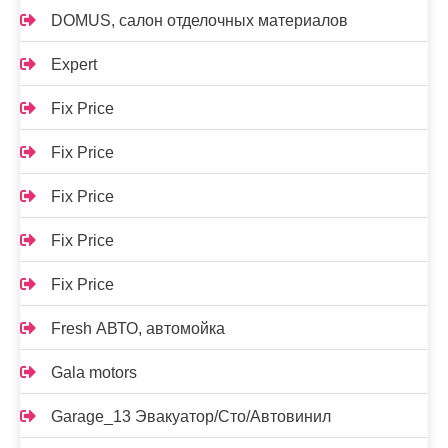
DOMUS, салон отделочных материалов
Expert
Fix Price
Fix Price
Fix Price
Fix Price
Fix Price
Fresh АВТО, автомойка
Gala motors
Garage_13 Эвакуатор/Сто/Автовинил