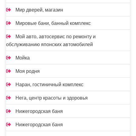
Мир дверей, магазин
Мировые бани, банный комплекс
Мой авто, автосервис по ремонту и
обслуживанию японских автомобилей
Мойка
Моя родня
Наран, гостиничный комплекс
Нега, центр красоты и здоровья
Нижегородская баня
Нижегородская баня