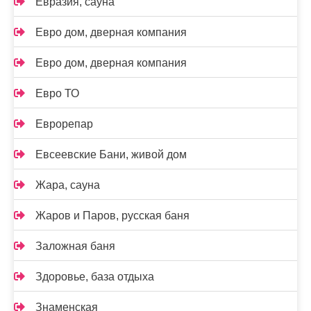
Евразия, сауна
Евро дом, дверная компания
Евро дом, дверная компания
Евро ТО
Еврорепар
Евсеевские Бани, живой дом
Жара, сауна
Жаров и Паров, русская баня
Заложная баня
Здоровье, база отдыха
Знаменская