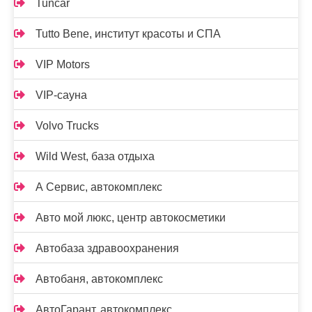
Tuncar
Tutto Bene, институт красоты и СПА
VIP Motors
VIP-сауна
Volvo Trucks
Wild West, база отдыха
А Сервис, автокомплекс
Авто мой люкс, центр автокосметики
Автобаза здравоохранения
Автобаня, автокомплекс
АвтоГарант, автокомплекс