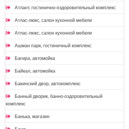
Атлант, гостинично-оздоровительный комплекс
Атлас-люкс, салон кухонной мебели
Атлас-люкс, салон кухонной мебели
Ашман парк, гостиничный комплекс
Багира, автомойка
Байкал, автомойка
Бакинский двор, автокомплекс
Банный дворик, банно-оздоровительный
комплекс
Банька, магазин