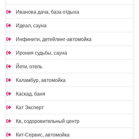
Иванова дача, база отдыха
Идеал, сауна
Инфинити, детейлинг-автомойка
Ирония судьбы, сауна
Йети, отель
Каламбур, автомойка
Каскад, баня
Кат Эксперт
Кв, оздоровительный центр
Кит-Сервис, автомойка