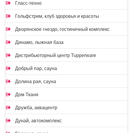
Гласс-техно
Гольфстрим, клуб здоровья и красоты
Дворянское гнездо, гостиничный комплекс
Динамо, лыжная база
Дистрибьюторный центр Tupperware
Добрый пар, сауна
Долина рая, сауна
Дом Ткани
Дружба, аквацентр
Дунай, автокомплекс