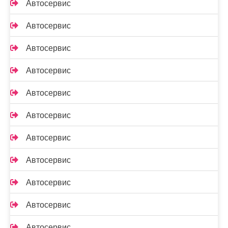
Автосервис
Автосервис
Автосервис
Автосервис
Автосервис
Автосервис
Автосервис
Автосервис
Автосервис
Автосервис
Автосервис