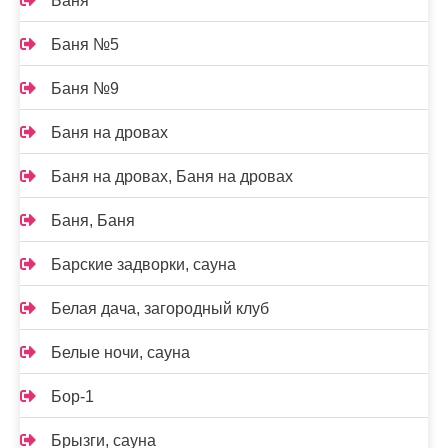
Баня
Баня №5
Баня №9
Баня на дровах
Баня на дровах, Баня на дровах
Баня, Баня
Барские задворки, сауна
Белая дача, загородный клуб
Белые ночи, сауна
Бор-1
Брызги, сауна