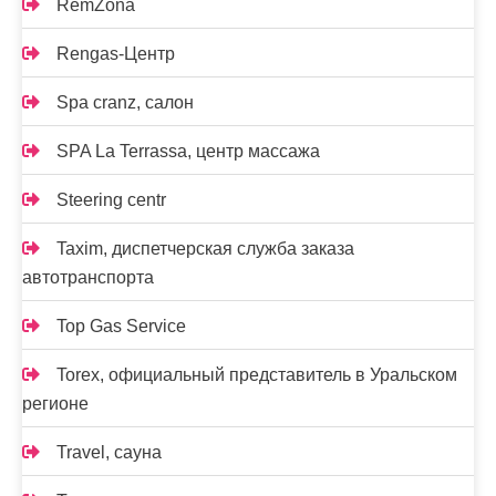
RemZona
Rengas-Центр
Spa cranz, салон
SPA La Terrassa, центр массажа
Steering centr
Taxim, диспетчерская служба заказа
автотранспорта
Top Gas Service
Torex, официальный представитель в Уральском
регионе
Travel, сауна