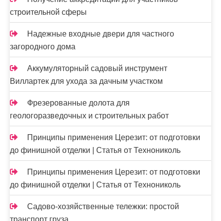
строительной сферы
Надежные входные двери для частного
загородного дома
Аккумуляторный садовый инструмент
Виллартек для ухода за дачным участком
Фрезерованные долота для
геологоразведочных и строительных работ
Принципы применения Церезит: от подготовки
до финишной отделки | Статья от Технониколь
Принципы применения Церезит: от подготовки
до финишной отделки | Статья от Технониколь
Садово-хозяйственные тележки: простой
транспорт груза