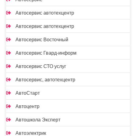
Автосервис автотехцентр
Автосервис автотехцентр
Автосервис Восточный
Автосервис Гвард-информ
Автосервис СТО услуг
Автосервис, автотехцентр
АвтоСтарт
Автоцентр
Автошкола Эксперт
Автоэлектрик