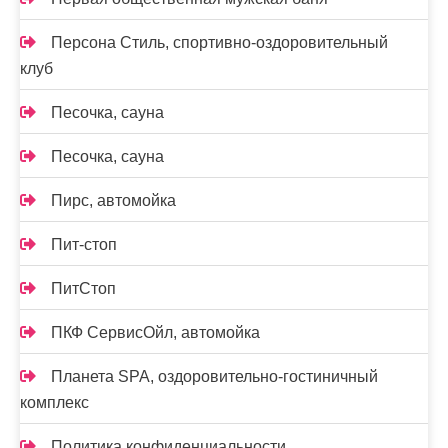
Персона Стиль, спортивно-оздоровительный
клуб
Песочка, сауна
Песочка, сауна
Пирс, автомойка
Пит-стоп
ПитСтоп
ПКФ СервисОйл, автомойка
Планета SPA, оздоровительно-гостиничный
комплекс
Политика конфиденциальности