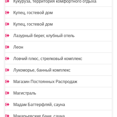
Кукуруза, территория комфортного отдыха
Купец, гостевой дом
Купец, гостевой дом
Лазурный берег, клубный отель
Леон
Ловчий плюс, стрелковый комплекс
Лукоморье, банный комплекс
Магазин Постоянных Распродаж
Магистраль
Мадам Баттерфляй, сауна
Макарьевские бани, сауна