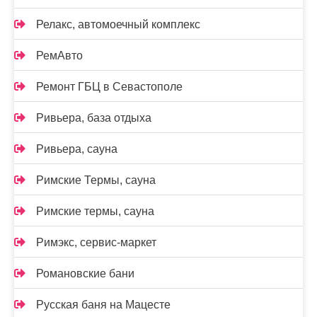
Релакс, автомоечный комплекс
РемАвто
Ремонт ГБЦ в Севастополе
Ривьера, база отдыха
Ривьера, сауна
Римские Термы, сауна
Римские термы, сауна
Римэкс, сервис-маркет
Романовские бани
Русская баня на Мацесте