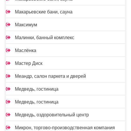
Макарьевские бани, сауна
Максимум
Малинки, банный комплекс
Маслёнка
Мастер Диск
Меандр, салон паркета и дверей
Медведь, гостиница
Медведь, гостиница
Медведь, оздоровительный центр
Микрон, торгово-производственная компания