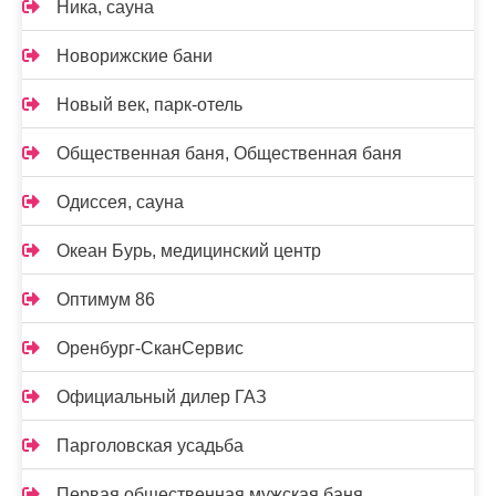
Ника, сауна
Новорижские бани
Новый век, парк-отель
Общественная баня, Общественная баня
Одиссея, сауна
Океан Бурь, медицинский центр
Оптимум 86
Оренбург-СканСервис
Официальный дилер ГАЗ
Парголовская усадьба
Первая общественная мужская баня