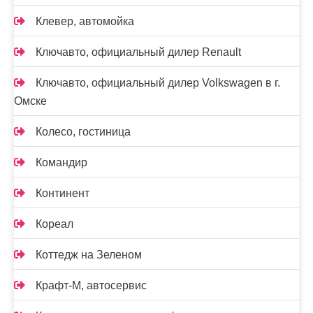
Клевер, автомойка
Ключавто, официальный дилер Renault
Ключавто, официальный дилер Volkswagen в г.
Омске
Колесо, гостиница
Командир
Континент
Кореал
Коттедж на Зеленом
Крафт-М, автосервис