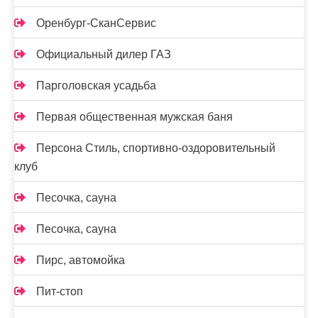
Оренбург-СканСервис
Официальный дилер ГАЗ
Парголовская усадьба
Первая общественная мужская баня
Персона Стиль, спортивно-оздоровительный
клуб
Песочка, сауна
Песочка, сауна
Пирс, автомойка
Пит-стоп