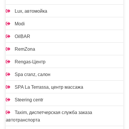
Lux, автомойка
Modi
OilBAR
RemZona
Rengas-Центр
Spa cranz, салон
SPA La Terrassa, центр массажа
Steering centr
Taxim, диспетчерская служба заказа
автотранспорта