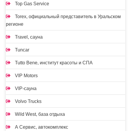
Top Gas Service
Torex, официальный представитель в Уральском
регионе
Travel, сауна
Tuncar
Tutto Bene, институт красоты и СПА
VIP Motors
VIP-сауна
Volvo Trucks
Wild West, база отдыха
А Сервис, автокомплекс