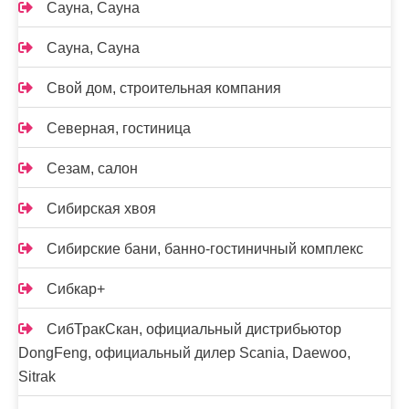
Сауна, Сауна
Сауна, Сауна
Свой дом, строительная компания
Северная, гостиница
Сезам, салон
Сибирская хвоя
Сибирские бани, банно-гостиничный комплекс
Сибкар+
СибТракСкан, официальный дистрибьютор
DongFeng, официальный дилер Scania, Daewoo,
Sitrak