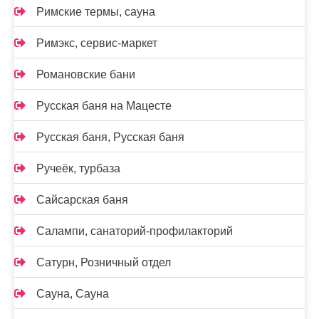
Римские термы, сауна
Римэкс, сервис-маркет
Романовские бани
Русская баня на Мацесте
Русская баня, Русская баня
Ручеёк, турбаза
Сайсарская баня
Салампи, санаторий-профилакторий
Сатурн, Розничный отдел
Сауна, Сауна