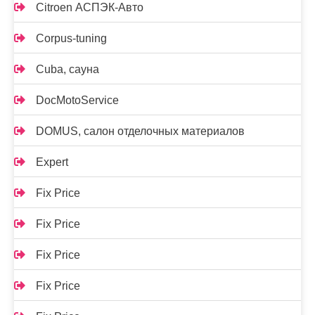
Citroen АСПЭК-Авто
Corpus-tuning
Cuba, сауна
DocMotoService
DOMUS, салон отделочных материалов
Expert
Fix Price
Fix Price
Fix Price
Fix Price