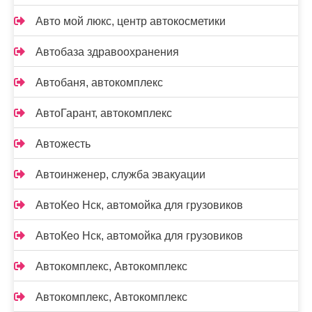
Авто мой люкс, центр автокосметики
Автобаза здравоохранения
Автобаня, автокомплекс
АвтоГарант, автокомплекс
Автожесть
Автоинженер, служба эвакуации
АвтоКео Нск, автомойка для грузовиков
АвтоКео Нск, автомойка для грузовиков
Автокомплекс, Автокомплекс
Автокомплекс, Автокомплекс