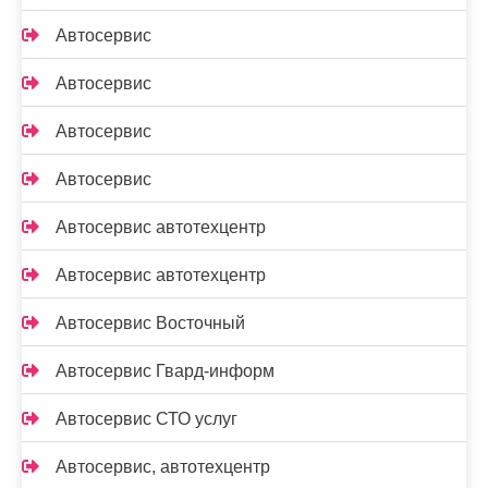
Автосервис
Автосервис
Автосервис
Автосервис
Автосервис автотехцентр
Автосервис автотехцентр
Автосервис Восточный
Автосервис Гвард-информ
Автосервис СТО услуг
Автосервис, автотехцентр