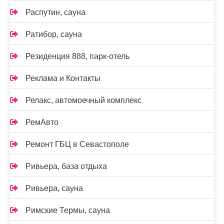
Распутин, сауна
Ратибор, сауна
Резиденция 888, парк-отель
Реклама и Контакты
Релакс, автомоечный комплекс
РемАвто
Ремонт ГБЦ в Севастополе
Ривьера, база отдыха
Ривьера, сауна
Римские Термы, сауна