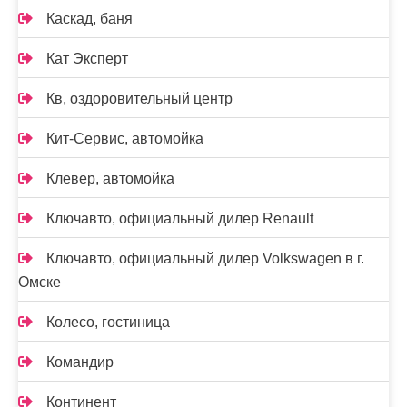
Каскад, баня
Кат Эксперт
Кв, оздоровительный центр
Кит-Сервис, автомойка
Клевер, автомойка
Ключавто, официальный дилер Renault
Ключавто, официальный дилер Volkswagen в г.
Омске
Колесо, гостиница
Командир
Континент