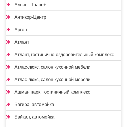
Альянс Транс+
Антикор-Центр
Аргон
Атлант
Атлант, гостинично-оздоровительный комплекс
Атлас-люкс, салон кухонной мебели
Атлас-люкс, салон кухонной мебели
Ашман парк, гостиничный комплекс
Багира, автомойка
Байкал, автомойка