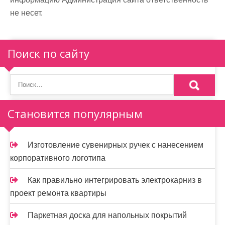
не несет.
Поиск по сайту
Становится популярным
Изготовление сувенирных ручек с нанесением
корпоративного логотипа
Как правильно интегрировать электрокарниз в
проект ремонта квартиры
Паркетная доска для напольных покрытий