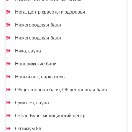
Нега, центр красоты и здоровья
Нижегородская баня
Нижегородская баня
Ника, сауна
Новорижские бани
Новый век, парк-отель
Общественная баня, Общественная баня
Одиссея, сауна
Океан Бурь, медицинский центр
Оптимум 86