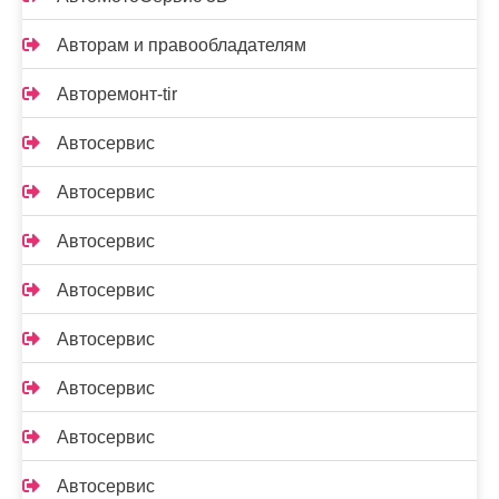
Авторам и правообладателям
Авторемонт-tir
Автосервис
Автосервис
Автосервис
Автосервис
Автосервис
Автосервис
Автосервис
Автосервис