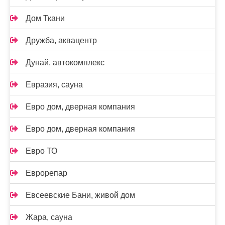
Дом Ткани
Дружба, аквацентр
Дунай, автокомплекс
Евразия, сауна
Евро дом, дверная компания
Евро дом, дверная компания
Евро ТО
Еврорепар
Евсеевские Бани, живой дом
Жара, сауна