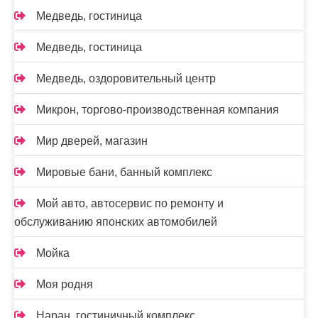
Медведь, гостиница
Медведь, гостиница
Медведь, оздоровительный центр
Микрон, торгово-производственная компания
Мир дверей, магазин
Мировые бани, банный комплекс
Мой авто, автосервис по ремонту и
обслуживанию японских автомобилей
Мойка
Моя родня
Наран, гостиничный комплекс