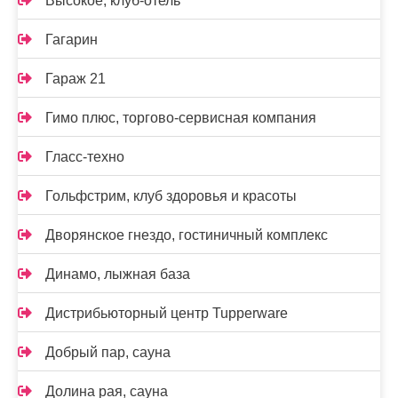
Высокое, клуб-отель
Гагарин
Гараж 21
Гимо плюс, торгово-сервисная компания
Гласс-техно
Гольфстрим, клуб здоровья и красоты
Дворянское гнездо, гостиничный комплекс
Динамо, лыжная база
Дистрибьюторный центр Tupperware
Добрый пар, сауна
Долина рая, сауна