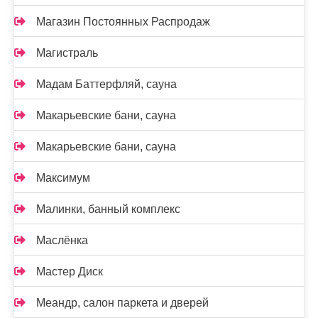
Магазин Постоянных Распродаж
Магистраль
Мадам Баттерфляй, сауна
Макарьевские бани, сауна
Макарьевские бани, сауна
Максимум
Малинки, банный комплекс
Маслёнка
Мастер Диск
Меандр, салон паркета и дверей