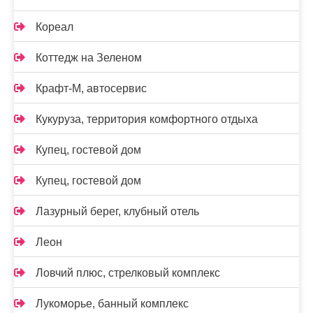
Кореал
Коттедж на Зеленом
Крафт-М, автосервис
Кукуруза, территория комфортного отдыха
Купец, гостевой дом
Купец, гостевой дом
Лазурный берег, клубный отель
Леон
Ловчий плюс, стрелковый комплекс
Лукоморье, банный комплекс