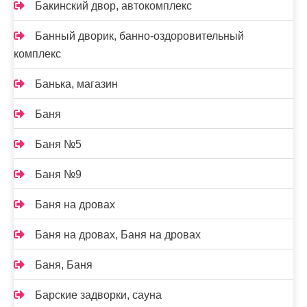
Бакинский двор, автокомплекс
Банный дворик, банно-оздоровительный
комплекс
Банька, магазин
Баня
Баня №5
Баня №9
Баня на дровах
Баня на дровах, Баня на дровах
Баня, Баня
Барские задворки, сауна