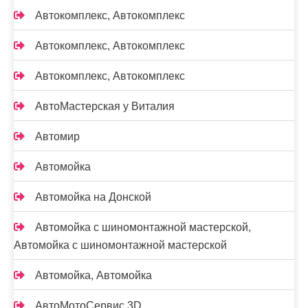
Автокомплекс, Автокомплекс
Автокомплекс, Автокомплекс
Автокомплекс, Автокомплекс
АвтоМастерская у Виталия
Автомир
Автомойка
Автомойка на Донской
Автомойка с шиномонтажной мастерской,
Автомойка с шиномонтажной мастерской
Автомойка, Автомойка
АвтоМотоСервис 3D