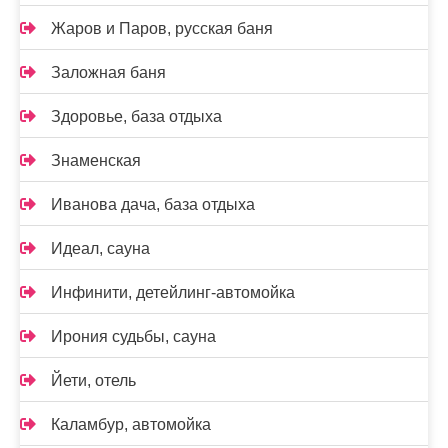
Жаров и Паров, русская баня
Заложная баня
Здоровье, база отдыха
Знаменская
Иванова дача, база отдыха
Идеал, сауна
Инфинити, детейлинг-автомойка
Ирония судьбы, сауна
Йети, отель
Каламбур, автомойка