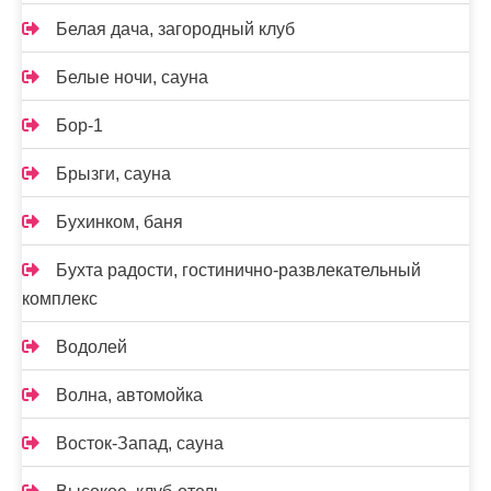
Белая дача, загородный клуб
Белые ночи, сауна
Бор-1
Брызги, сауна
Бухинком, баня
Бухта радости, гостинично-развлекательный
комплекс
Водолей
Волна, автомойка
Восток-Запад, сауна