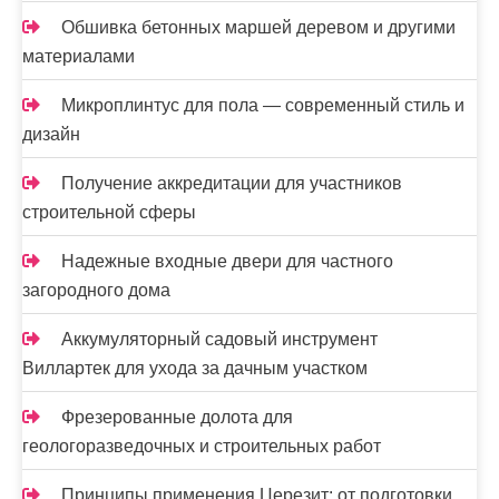
Обшивка бетонных маршей деревом и другими
материалами
Микроплинтус для пола — современный стиль и
дизайн
Получение аккредитации для участников
строительной сферы
Надежные входные двери для частного
загородного дома
Аккумуляторный садовый инструмент
Виллартек для ухода за дачным участком
Фрезерованные долота для
геологоразведочных и строительных работ
Принципы применения Церезит: от подготовки