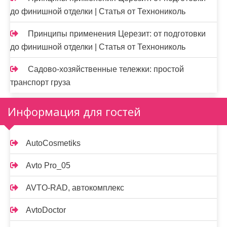
до финишной отделки | Статья от Технониколь
Принципы применения Церезит: от подготовки
до финишной отделки | Статья от Технониколь
Садово-хозяйственные тележки: простой
транспорт груза
Информация для гостей
AutoCosmetiks
Avto Pro_05
AVTO-RAD, автокомплекс
AvtoDoctor