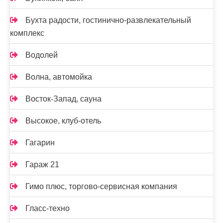
Бухта радости, гостинично-развлекательный
комплекс
Водолей
Волна, автомойка
Восток-Запад, сауна
Высокое, клуб-отель
Гагарин
Гараж 21
Гимо плюс, торгово-сервисная компания
Гласс-техно