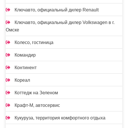
Ключавто, официальный дилер Renault
Ключавто, официальный дилер Volkswagen в г.
Омске
Колесо, гостиница
Командир
Континент
Кореал
Коттедж на Зеленом
Крафт-М, автосервис
Кукуруза, территория комфортного отдыха