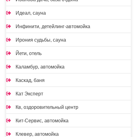
Идеал, сауна
Инфинити, детейлинг-автомойка
Ирония судьбы, сауна
Йети, отель
Каламбур, автомойка
Каскад, баня
Кат Эксперт
Кв, оздоровительный центр
Кит-Сервис, автомойка
Клевер, автомойка