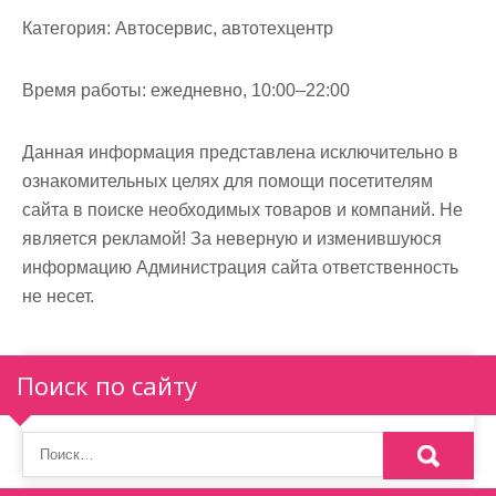
м
Категория:
Автосервис, автотехцентр
о
м
Время работы:
ежедневно, 10:00–22:00
у
Данная информация представлена исключительно в
ознакомительных целях для помощи посетителям
сайта в поиске необходимых товаров и компаний. Не
является рекламой! За неверную и изменившуюся
информацию Администрация сайта ответственность
не несет.
Поиск по сайту