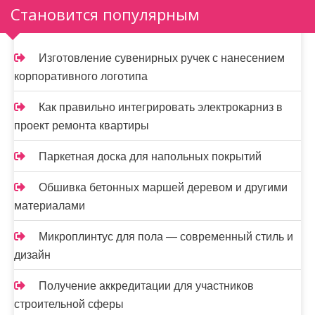
Становится популярным
Изготовление сувенирных ручек с нанесением
корпоративного логотипа
Как правильно интегрировать электрокарниз в
проект ремонта квартиры
Паркетная доска для напольных покрытий
Обшивка бетонных маршей деревом и другими
материалами
Микроплинтус для пола — современный стиль и
дизайн
Получение аккредитации для участников
строительной сферы