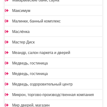
Макарьевские бани, сауна
Максимум
Малинки, банный комплекс
Маслёнка
Мастер Диск
Меандр, салон паркета и дверей
Медведь, гостиница
Медведь, гостиница
Медведь, оздоровительный центр
Микрон, торгово-производственная компания
Мир дверей, магазин