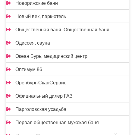
Новорижские бани
Новый век, парк-отель
Общественная баня, Общественная баня
Одиссея, сауна
Океан Бурь, медицинский центр
Оптимум 86
Оренбург-СканСервис
Официальный дилер ГАЗ
Парголовская усадьба
Первая общественная мужская баня