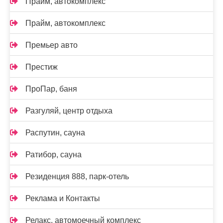
Прайм, автокомплекс
Прайм, автокомплекс
Премьер авто
Престиж
ПроПар, баня
Разгуляй, центр отдыха
Распутин, сауна
Ратибор, сауна
Резиденция 888, парк-отель
Реклама и Контакты
Релакс, автомоечный комплекс