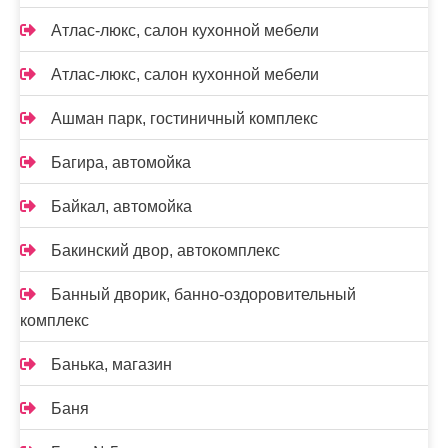
Атлас-люкс, салон кухонной мебели
Атлас-люкс, салон кухонной мебели
Ашман парк, гостиничный комплекс
Багира, автомойка
Байкал, автомойка
Бакинский двор, автокомплекс
Банный дворик, банно-оздоровительный
комплекс
Банька, магазин
Баня