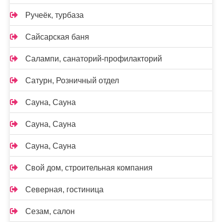
Ручеёк, турбаза
Сайсарская баня
Салампи, санаторий-профилакторий
Сатурн, Розничный отдел
Сауна, Сауна
Сауна, Сауна
Сауна, Сауна
Свой дом, строительная компания
Северная, гостиница
Сезам, салон