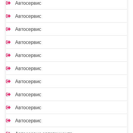
Автосервис
Автосервис
Автосервис
Автосервис
Автосервис
Автосервис
Автосервис
Автосервис
Автосервис
Автосервис