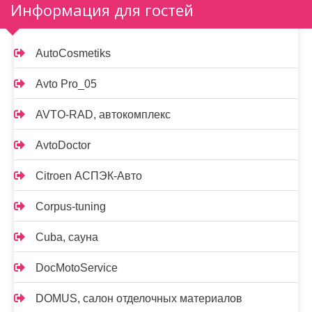
Информация для гостей
AutoCosmetiks
Avto Pro_05
AVTO-RAD, автокомплекс
AvtoDoctor
Citroen АСПЭК-Авто
Corpus-tuning
Cuba, сауна
DocMotoService
DOMUS, салон отделочных материалов