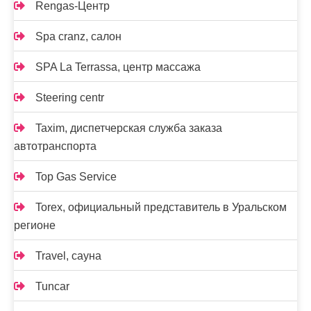
Rengas-Центр
Spa cranz, салон
SPA La Terrassa, центр массажа
Steering centr
Taxim, диспетчерская служба заказа
автотранспорта
Top Gas Service
Torex, официальный представитель в Уральском
регионе
Travel, сауна
Tuncar