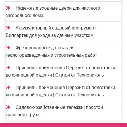
Надежные входные двери для частного
загородного дома
Аккумуляторный садовый инструмент
Виллартек для ухода за дачным участком
Фрезерованные долота для
геологоразведочных и строительных работ
Принципы применения Церезит: от подготовки
до финишной отделки | Статья от Технониколь
Принципы применения Церезит: от подготовки
до финишной отделки | Статья от Технониколь
Садово-хозяйственные тележки: простой
транспорт груза