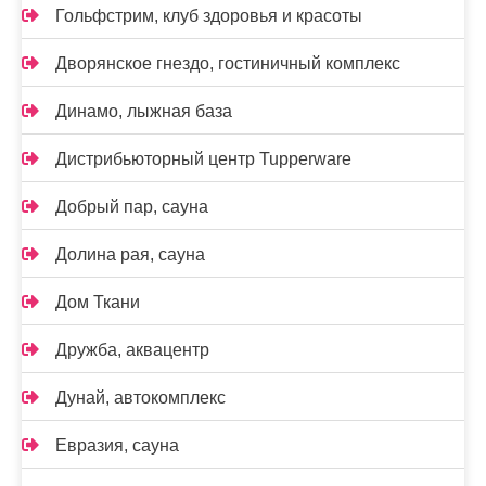
Гольфстрим, клуб здоровья и красоты
Дворянское гнездо, гостиничный комплекс
Динамо, лыжная база
Дистрибьюторный центр Tupperware
Добрый пар, сауна
Долина рая, сауна
Дом Ткани
Дружба, аквацентр
Дунай, автокомплекс
Евразия, сауна