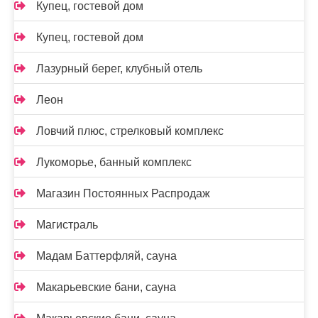
Купец, гостевой дом
Купец, гостевой дом
Лазурный берег, клубный отель
Леон
Ловчий плюс, стрелковый комплекс
Лукоморье, банный комплекс
Магазин Постоянных Распродаж
Магистраль
Мадам Баттерфляй, сауна
Макарьевские бани, сауна