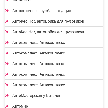
Автожесть
Автоинженер, служба эвакуации
АвтоКео Нск, автомойка для грузовиков
АвтоКео Нск, автомойка для грузовиков
Автокомплекс, Автокомплекс
Автокомплекс, Автокомплекс
Автокомплекс, Автокомплекс
Автокомплекс, Автокомплекс
Автокомплекс, Автокомплекс
АвтоМастерская у Виталия
Автомир