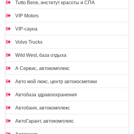
Tutto Bene, институт красоты и СПА
VIP Motors
VIP-сауна
Volvo Trucks
Wild West, база отдыха
А Сервис, автокомплекс
Авто мой люкс, центр автокосметики
Автобаза здравоохранения
Автобаня, автокомплекс
АвтоГарант, автокомплекс