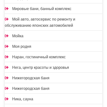
Мировые бани, банный комплекс
Мой авто, автосервис по ремонту и
обслуживанию японских автомобилей
Мойка
Моя родня
Наран, гостиничный комплекс
Нега, центр красоты и здоровья
Нижегородская баня
Нижегородская баня
Ника, сауна