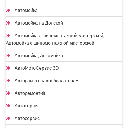
Автомойка
Автомойка на Донской
Автомойка с шиномонтажной мастерской,
Автомойка с шиномонтажной мастерской
Автомойка, Автомойка
АвтоМотоСервис 3D
Авторам и правообладателям
Авторемонт-tir
Автосервис
Автосервис