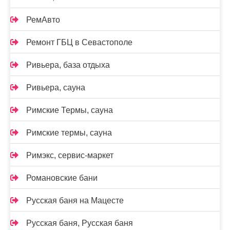
РемАвто
Ремонт ГБЦ в Севастополе
Ривьера, база отдыха
Ривьера, сауна
Римские Термы, сауна
Римские термы, сауна
Римэкс, сервис-маркет
Романовские бани
Русская баня на Мацесте
Русская баня, Русская баня