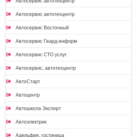
Автосервис автотехцентр
Автосервис автотехцентр
Автосервис Восточный
Автосервис Гвард-информ
Автосервис СТО услуг
Автосервис, автотехцентр
АвтоСтарт
Автоцентр
Автошкола Эксперт
Автоэлектрик
Адельфия, гостиница