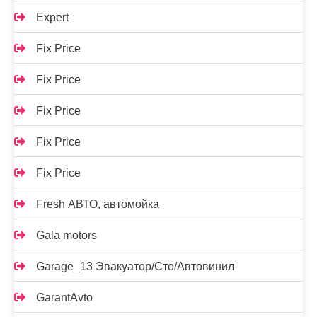
Expert
Fix Price
Fix Price
Fix Price
Fix Price
Fix Price
Fresh АВТО, автомойка
Gala motors
Garage_13 Эвакуатор/Сто/Автовинил
GarantAvto