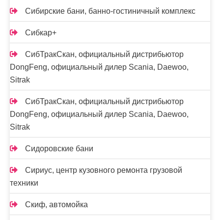
Сибирские бани, банно-гостиничный комплекс
Сибкар+
СибТракСкан, официальный дистрибьютор
DongFeng, официальный дилер Scania, Daewoo,
Sitrak
СибТракСкан, официальный дистрибьютор
DongFeng, официальный дилер Scania, Daewoo,
Sitrak
Сидоровские бани
Сириус, центр кузовного ремонта грузовой
техники
Скиф, автомойка