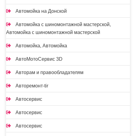
Автомойка на Донской
Автомойка с шиномонтажной мастерской,
Автомойка с шиномонтажной мастерской
Автомойка, Автомойка
АвтоМотоСервис 3D
Авторам и правообладателям
Авторемонт-tir
Автосервис
Автосервис
Автосервис