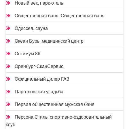
Новый век, парк-отель
Общественная баня, Общественная баня
Одиссея, сауна
Океан Бурь, медицинский центр
Оптимум 86
Оренбург-СканСервис
Официальный дилер ГАЗ
Парголовская усадьба
Первая общественная мужская баня
Персона Стиль, спортивно-оздоровительный
клуб