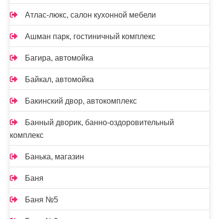
Атлас-люкс, салон кухонной мебели
Ашман парк, гостиничный комплекс
Багира, автомойка
Байкал, автомойка
Бакинский двор, автокомплекс
Банный дворик, банно-оздоровительный
комплекс
Банька, магазин
Баня
Баня №5