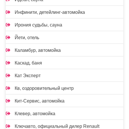
Инфинити, детейлинг-автомойка
Ирония судьбы, сауна
Йети, отель
Каламбур, автомойка
Каскад, баня
Кат Эксперт
Кв, оздоровительный центр
Кит-Сервис, автомойка
Клевер, автомойка
Ключавто, официальный дилер Renault