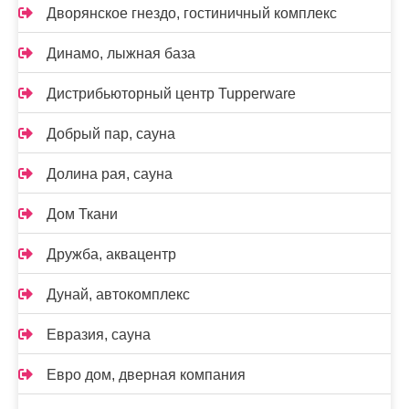
Дворянское гнездо, гостиничный комплекс
Динамо, лыжная база
Дистрибьюторный центр Tupperware
Добрый пар, сауна
Долина рая, сауна
Дом Ткани
Дружба, аквацентр
Дунай, автокомплекс
Евразия, сауна
Евро дом, дверная компания