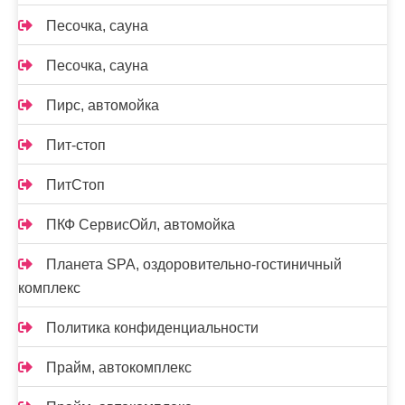
Песочка, сауна
Песочка, сауна
Пирс, автомойка
Пит-стоп
ПитСтоп
ПКФ СервисОйл, автомойка
Планета SPA, оздоровительно-гостиничный
комплекс
Политика конфиденциальности
Прайм, автокомплекс