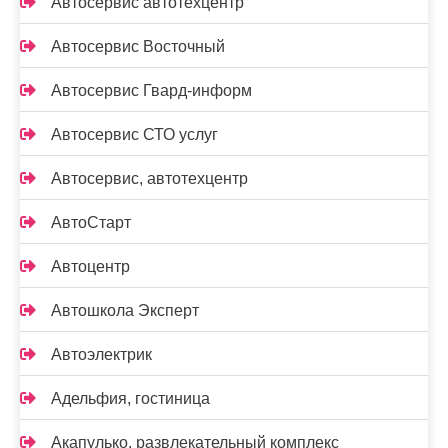
Автосервис автотехцентр
Автосервис Восточный
Автосервис Гвард-информ
Автосервис СТО услуг
Автосервис, автотехцентр
АвтоСтарт
Автоцентр
Автошкола Эксперт
Автоэлектрик
Адельфия, гостиница
Акапулько, развлекательный комплекс