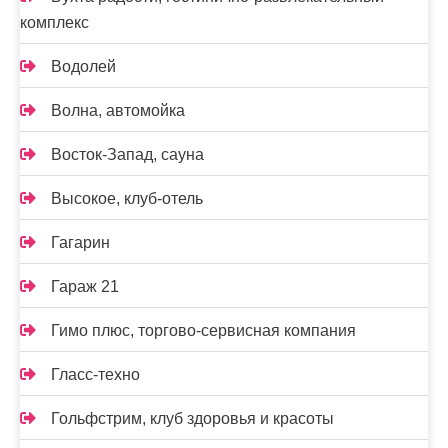
комплекс
Водолей
Волна, автомойка
Восток-Запад, сауна
Высокое, клуб-отель
Гагарин
Гараж 21
Гимо плюс, торгово-сервисная компания
Гласс-техно
Гольфстрим, клуб здоровья и красоты