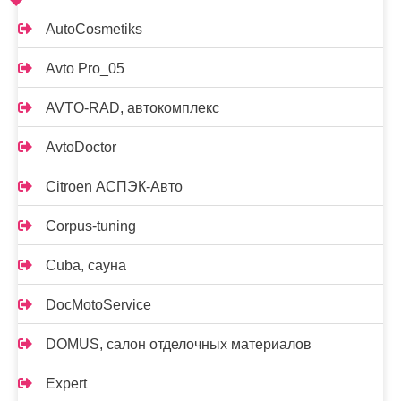
AutoCosmetiks
Avto Pro_05
AVTO-RAD, автокомплекс
AvtoDoctor
Citroen АСПЭК-Авто
Corpus-tuning
Cuba, сауна
DocMotoService
DOMUS, салон отделочных материалов
Expert