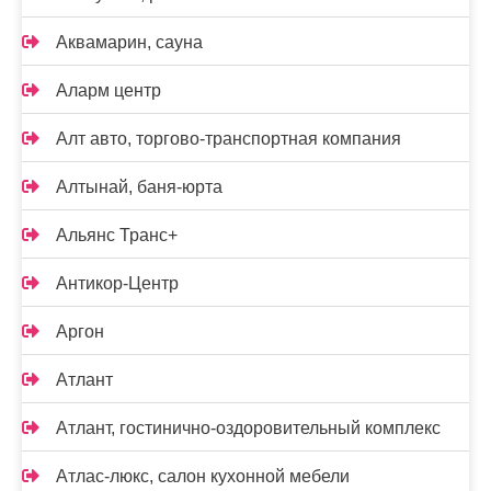
Аквамарин, сауна
Аларм центр
Алт авто, торгово-транспортная компания
Алтынай, баня-юрта
Альянс Транс+
Антикор-Центр
Аргон
Атлант
Атлант, гостинично-оздоровительный комплекс
Атлас-люкс, салон кухонной мебели