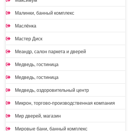
Максимум
Малинки, банный комплекс
Маслёнка
Мастер Диск
Меандр, салон паркета и дверей
Медведь, гостиница
Медведь, гостиница
Медведь, оздоровительный центр
Микрон, торгово-производственная компания
Мир дверей, магазин
Мировые бани, банный комплекс