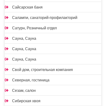
Сайсарская баня
Салампи, санаторий-профилакторий
Сатурн, Розничный отдел
Сауна, Сауна
Сауна, Сауна
Сауна, Сауна
Свой дом, строительная компания
Северная, гостиница
Сезам, салон
Сибирская хвоя