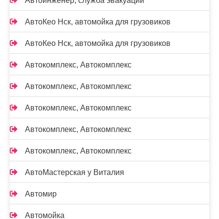
Автоинженер, служба эвакуации
АвтоКео Нск, автомойка для грузовиков
АвтоКео Нск, автомойка для грузовиков
Автокомплекс, Автокомплекс
Автокомплекс, Автокомплекс
Автокомплекс, Автокомплекс
Автокомплекс, Автокомплекс
Автокомплекс, Автокомплекс
АвтоМастерская у Виталия
Автомир
Автомойка