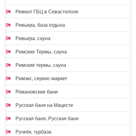
Ремонт ГБЦ в Севастополе
Ривьера, база отдыха
Ривьера, сауна
Римские Термы, сауна
Римские термы, сауна
Римэкс, сервис-маркет
Романовские бани
Русская баня на Мацесте
Русская баня, Русская баня
Ручеёк, турбаза