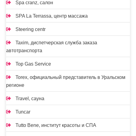
Spa cranz, салон
SPA La Terrassa, центр массажа
Steering centr
Taxim, диспетчерская служба заказа
автотранспорта
Top Gas Service
Torex, официальный представитель в Уральском
регионе
Travel, сауна
Tuncar
Tutto Bene, институт красоты и СПА