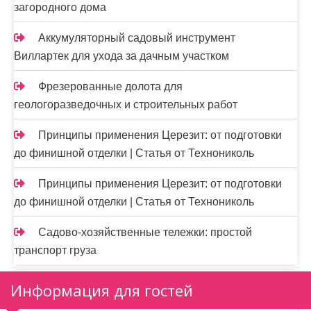
загородного дома
Аккумуляторный садовый инструмент
Виллартек для ухода за дачным участком
Фрезерованные долота для
геологоразведочных и строительных работ
Принципы применения Церезит: от подготовки
до финишной отделки | Статья от Технониколь
Принципы применения Церезит: от подготовки
до финишной отделки | Статья от Технониколь
Садово-хозяйственные тележки: простой
транспорт груза
Информация для гостей