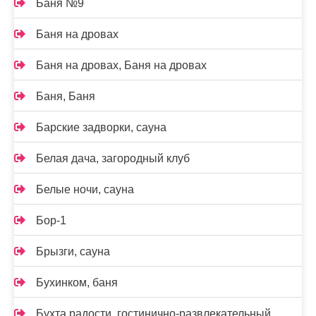
Баня №9
Баня на дровах
Баня на дровах, Баня на дровах
Баня, Баня
Барские задворки, сауна
Белая дача, загородный клуб
Белые ночи, сауна
Бор-1
Брызги, сауна
Бухинком, баня
Бухта радости, гостинично-развлекательный