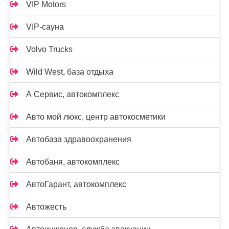
VIP Motors
VIP-сауна
Volvo Trucks
Wild West, база отдыха
А Сервис, автокомплекс
Авто мой люкс, центр автокосметики
Автобаза здравоохранения
Автобаня, автокомплекс
АвтоГарант, автокомплекс
Автожесть