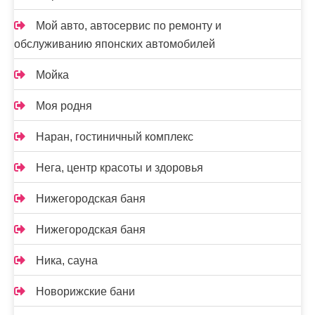
Мой авто, автосервис по ремонту и
обслуживанию японских автомобилей
Мойка
Моя родня
Наран, гостиничный комплекс
Нега, центр красоты и здоровья
Нижегородская баня
Нижегородская баня
Ника, сауна
Новорижские бани