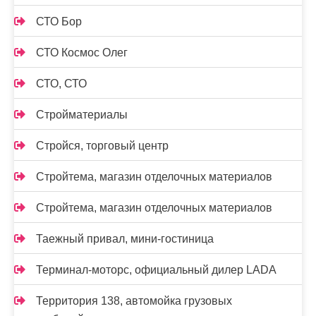
СТО Бор
СТО Космос Олег
СТО, СТО
Стройматериалы
Стройся, торговый центр
Стройтема, магазин отделочных материалов
Стройтема, магазин отделочных материалов
Таежный привал, мини-гостиница
Терминал-моторс, официальный дилер LADA
Территория 138, автомойка грузовых