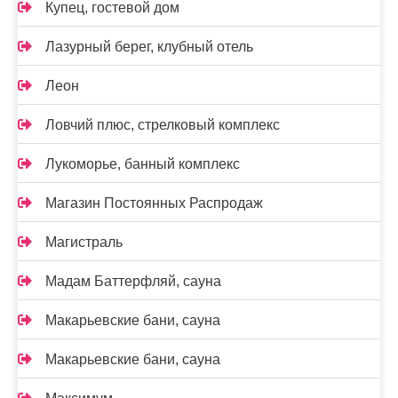
Купец, гостевой дом
Лазурный берег, клубный отель
Леон
Ловчий плюс, стрелковый комплекс
Лукоморье, банный комплекс
Магазин Постоянных Распродаж
Магистраль
Мадам Баттерфляй, сауна
Макарьевские бани, сауна
Макарьевские бани, сауна