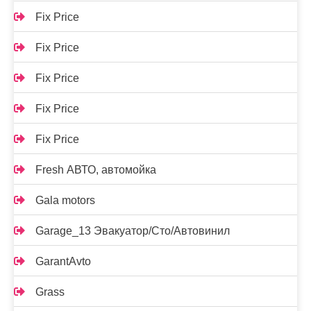
Fix Price
Fix Price
Fix Price
Fix Price
Fix Price
Fresh АВТО, автомойка
Gala motors
Garage_13 Эвакуатор/Сто/Автовинил
GarantAvto
Grass