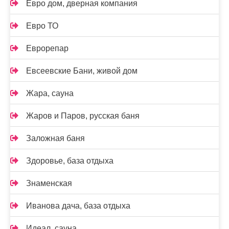
Евро дом, дверная компания
Евро ТО
Еврорепар
Евсеевские Бани, живой дом
Жара, сауна
Жаров и Паров, русская баня
Заложная баня
Здоровье, база отдыха
Знаменская
Иванова дача, база отдыха
Идеал, сауна