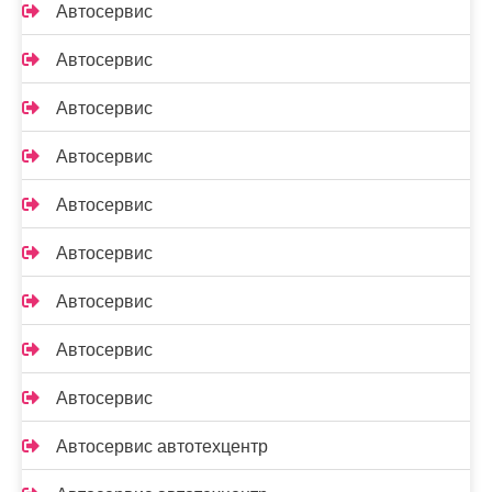
Автосервис
Автосервис
Автосервис
Автосервис
Автосервис
Автосервис
Автосервис
Автосервис
Автосервис
Автосервис автотехцентр