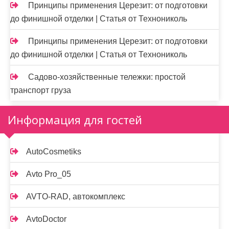
Принципы применения Церезит: от подготовки
до финишной отделки | Статья от Технониколь
Принципы применения Церезит: от подготовки
до финишной отделки | Статья от Технониколь
Садово-хозяйственные тележки: простой
транспорт груза
Информация для гостей
AutoCosmetiks
Avto Pro_05
AVTO-RAD, автокомплекс
AvtoDoctor