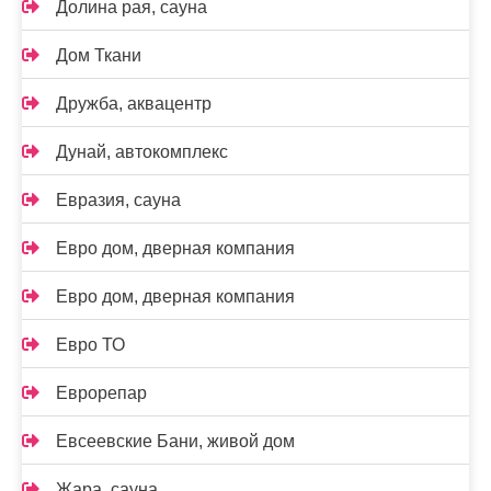
Долина рая, сауна
Дом Ткани
Дружба, аквацентр
Дунай, автокомплекс
Евразия, сауна
Евро дом, дверная компания
Евро дом, дверная компания
Евро ТО
Еврорепар
Евсеевские Бани, живой дом
Жара, сауна