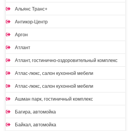
Альянс Транс+
Антикор-Центр
Аргон
Атлант
Атлант, гостинично-оздоровительный комплекс
Атлас-люкс, салон кухонной мебели
Атлас-люкс, салон кухонной мебели
Ашман парк, гостиничный комплекс
Багира, автомойка
Байкал, автомойка