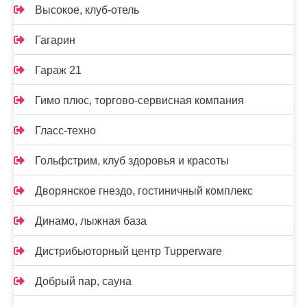
Высокое, клуб-отель
Гагарин
Гараж 21
Гимо плюс, торгово-сервисная компания
Гласс-техно
Гольфстрим, клуб здоровья и красоты
Дворянское гнездо, гостиничный комплекс
Динамо, лыжная база
Дистрибьюторный центр Tupperware
Добрый пар, сауна