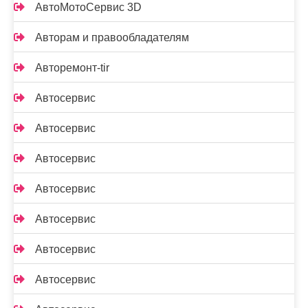
АвтоМотоСервис 3D
Авторам и правообладателям
Авторемонт-tir
Автосервис
Автосервис
Автосервис
Автосервис
Автосервис
Автосервис
Автосервис