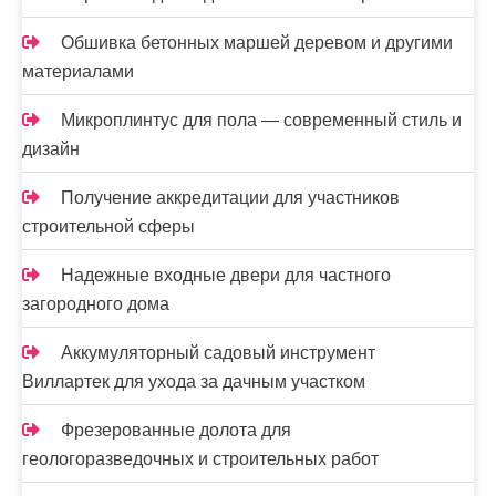
Обшивка бетонных маршей деревом и другими
материалами
Микроплинтус для пола — современный стиль и
дизайн
Получение аккредитации для участников
строительной сферы
Надежные входные двери для частного
загородного дома
Аккумуляторный садовый инструмент
Виллартек для ухода за дачным участком
Фрезерованные долота для
геологоразведочных и строительных работ