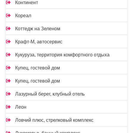
Континент
Кореал
Коттедж на Зеленом
Крафт-М, автосервис
Кукуруза, территория комфортного отдыха
Купец, гостевой дом
Купец, гостевой дом
Лазурный берег, клубный отель
Леон
Ловчий плюс, стрелковый комплекс