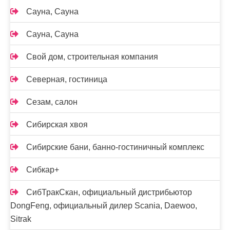
Сауна, Сауна
Сауна, Сауна
Свой дом, строительная компания
Северная, гостиница
Сезам, салон
Сибирская хвоя
Сибирские бани, банно-гостиничный комплекс
Сибкар+
СибТракСкан, официальный дистрибьютор
DongFeng, официальный дилер Scania, Daewoo,
Sitrak