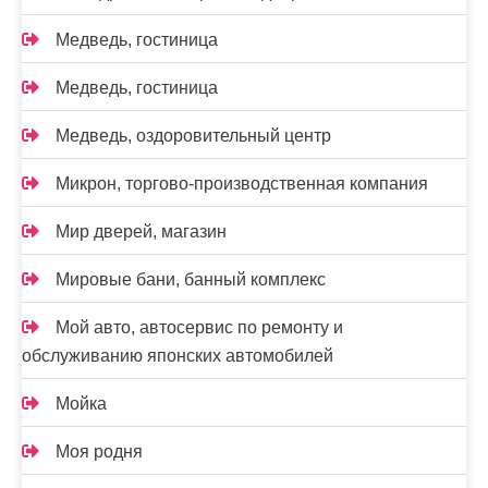
Медведь, гостиница
Медведь, гостиница
Медведь, оздоровительный центр
Микрон, торгово-производственная компания
Мир дверей, магазин
Мировые бани, банный комплекс
Мой авто, автосервис по ремонту и
обслуживанию японских автомобилей
Мойка
Моя родня