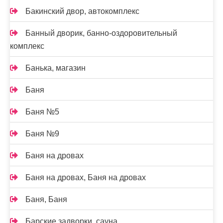
Бакинский двор, автокомплекс
Банный дворик, банно-оздоровительный
комплекс
Банька, магазин
Баня
Баня №5
Баня №9
Баня на дровах
Баня на дровах, Баня на дровах
Баня, Баня
Барские задворки, сауна