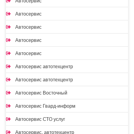
Автосервис
Автосервис
Автосервис
Автосервис
Автосервис
Автосервис автотехцентр
Автосервис автотехцентр
Автосервис Восточный
Автосервис Гвард-информ
Автосервис СТО услуг
Автосервис, автотехцентр