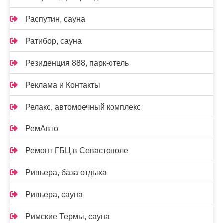
Распутин, сауна
Ратибор, сауна
Резиденция 888, парк-отель
Реклама и Контакты
Релакс, автомоечный комплекс
РемАвто
Ремонт ГБЦ в Севастополе
Ривьера, база отдыха
Ривьера, сауна
Римские Термы, сауна