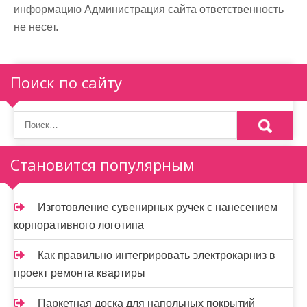
информацию Администрация сайта ответственность
не несет.
Поиск по сайту
Становится популярным
Изготовление сувенирных ручек с нанесением
корпоративного логотипа
Как правильно интегрировать электрокарниз в
проект ремонта квартиры
Паркетная доска для напольных покрытий