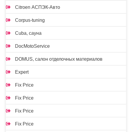
Citroen АСПЭК-Авто
Corpus-tuning
Cuba, сауна
DocMotoService
DOMUS, салон отделочных материалов
Expert
Fix Price
Fix Price
Fix Price
Fix Price