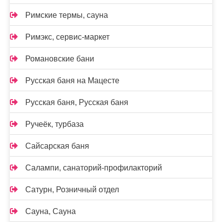
Римские термы, сауна
Римэкс, сервис-маркет
Романовские бани
Русская баня на Мацесте
Русская баня, Русская баня
Ручеёк, турбаза
Сайсарская баня
Салампи, санаторий-профилакторий
Сатурн, Розничный отдел
Сауна, Сауна