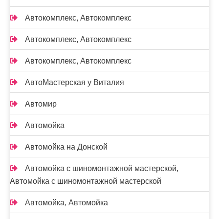
Автокомплекс, Автокомплекс
Автокомплекс, Автокомплекс
Автокомплекс, Автокомплекс
АвтоМастерская у Виталия
Автомир
Автомойка
Автомойка на Донской
Автомойка с шиномонтажной мастерской,
Автомойка с шиномонтажной мастерской
Автомойка, Автомойка