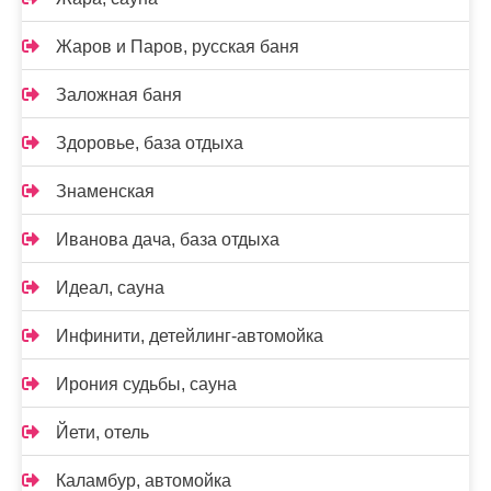
Жаров и Паров, русская баня
Заложная баня
Здоровье, база отдыха
Знаменская
Иванова дача, база отдыха
Идеал, сауна
Инфинити, детейлинг-автомойка
Ирония судьбы, сауна
Йети, отель
Каламбур, автомойка