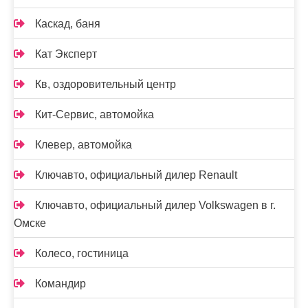
Каскад, баня
Кат Эксперт
Кв, оздоровительный центр
Кит-Сервис, автомойка
Клевер, автомойка
Ключавто, официальный дилер Renault
Ключавто, официальный дилер Volkswagen в г.
Омске
Колесо, гостиница
Командир