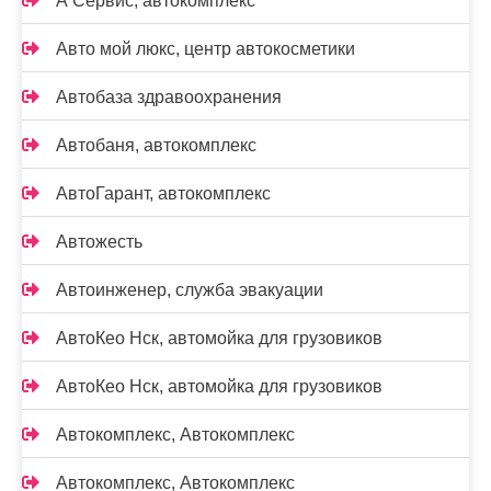
А Сервис, автокомплекс
Авто мой люкс, центр автокосметики
Автобаза здравоохранения
Автобаня, автокомплекс
АвтоГарант, автокомплекс
Автожесть
Автоинженер, служба эвакуации
АвтоКео Нск, автомойка для грузовиков
АвтоКео Нск, автомойка для грузовиков
Автокомплекс, Автокомплекс
Автокомплекс, Автокомплекс