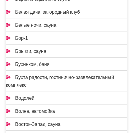
Белая дача, загородный клуб
Белые ночи, сауна
Бор-1
Брызги, сауна
Бухинком, баня
Бухта радости, гостинично-развлекательный
комплекс
Водолей
Волна, автомойка
Восток-Запад, сауна