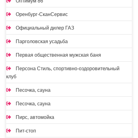
Оптимум 86
Оренбург-СканСервис
Официальный дилер ГАЗ
Парголовская усадьба
Первая общественная мужская баня
Персона Стиль, спортивно-оздоровительный
клуб
Песочка, сауна
Песочка, сауна
Пирс, автомойка
Пит-стоп