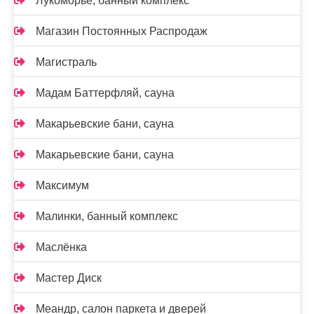
Лукоморье, банный комплекс
Магазин Постоянных Распродаж
Магистраль
Мадам Баттерфляй, сауна
Макарьевские бани, сауна
Макарьевские бани, сауна
Максимум
Малинки, банный комплекс
Маслёнка
Мастер Диск
Меандр, салон паркета и дверей