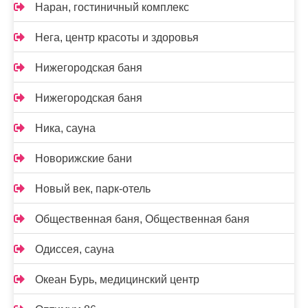
Наран, гостиничный комплекс
Нега, центр красоты и здоровья
Нижегородская баня
Нижегородская баня
Ника, сауна
Новорижские бани
Новый век, парк-отель
Общественная баня, Общественная баня
Одиссея, сауна
Океан Бурь, медицинский центр