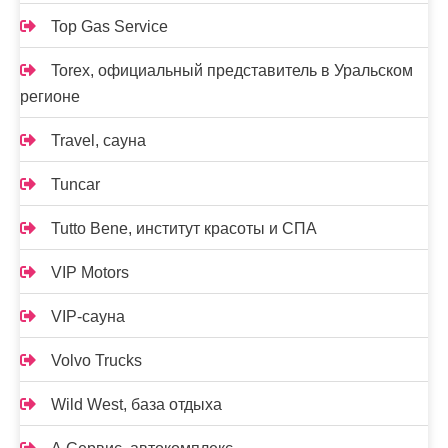
Top Gas Service
Torex, официальный представитель в Уральском
регионе
Travel, сауна
Tuncar
Tutto Bene, институт красоты и СПА
VIP Motors
VIP-сауна
Volvo Trucks
Wild West, база отдыха