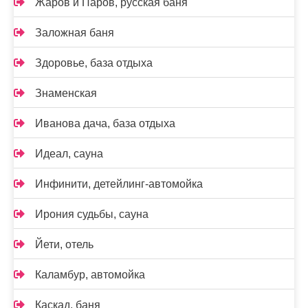
Жаров и Паров, русская баня
Заложная баня
Здоровье, база отдыха
Знаменская
Иванова дача, база отдыха
Идеал, сауна
Инфинити, детейлинг-автомойка
Ирония судьбы, сауна
Йети, отель
Каламбур, автомойка
Каскад, баня