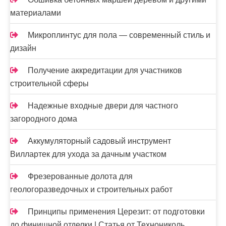
материалами
Микроплинтус для пола — современный стиль и
дизайн
Получение аккредитации для участников
строительной сферы
Надежные входные двери для частного
загородного дома
Аккумуляторный садовый инструмент
Виллартек для ухода за дачным участком
Фрезерованные долота для
геологоразведочных и строительных работ
Принципы применения Церезит: от подготовки
до финишной отделки | Статья от Технониколь