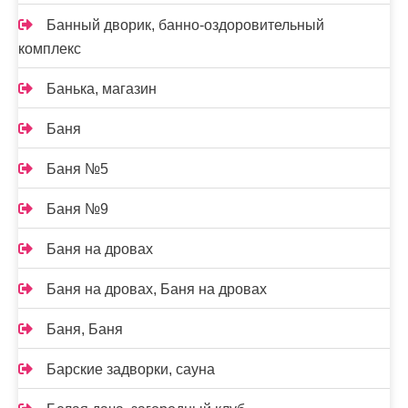
Банный дворик, банно-оздоровительный
комплекс
Банька, магазин
Баня
Баня №5
Баня №9
Баня на дровах
Баня на дровах, Баня на дровах
Баня, Баня
Барские задворки, сауна