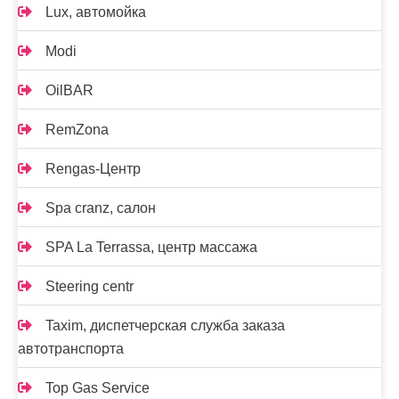
Lux, автомойка
Modi
OilBAR
RemZona
Rengas-Центр
Spa cranz, салон
SPA La Terrassa, центр массажа
Steering centr
Taxim, диспетчерская служба заказа
автотранспорта
Top Gas Service