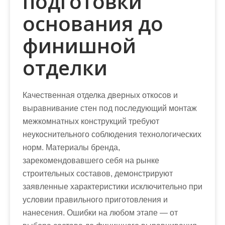
подготовки
основания до
финишной
отделки
Качественная отделка дверных откосов и
выравнивание стен под последующий монтаж
межкомнатных конструкций требуют
неукоснительного соблюдения технологических
норм. Материалы бренда,
зарекомендовавшего себя на рынке
строительных составов, демонстрируют
заявленные характеристики исключительно при
условии правильного приготовления и
нанесения. Ошибки на любом этапе — от