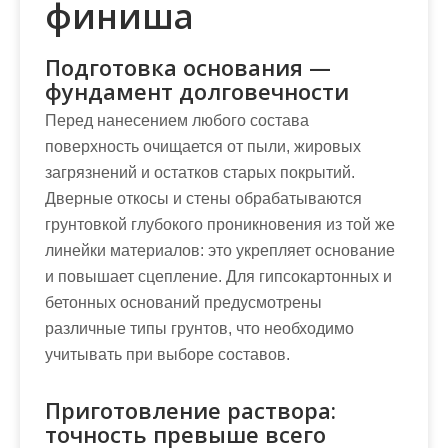
финиша
Подготовка основания —
фундамент долговечности
Перед нанесением любого состава
поверхность очищается от пыли, жировых
загрязнений и остатков старых покрытий.
Дверные откосы и стены обрабатываются
грунтовкой глубокого проникновения из той же
линейки материалов: это укрепляет основание
и повышает сцепление. Для гипсокартонных и
бетонных оснований предусмотрены
различные типы грунтов, что необходимо
учитывать при выборе составов.
Приготовление раствора:
точность превыше всего