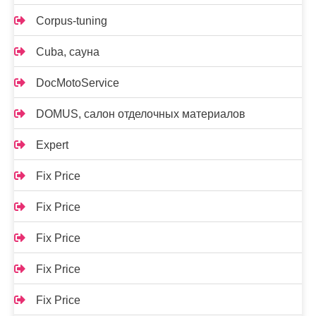
Corpus-tuning
Cuba, сауна
DocMotoService
DOMUS, салон отделочных материалов
Expert
Fix Price
Fix Price
Fix Price
Fix Price
Fix Price