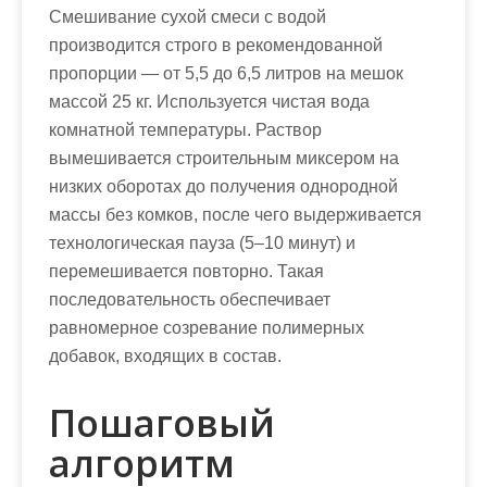
Смешивание сухой смеси с водой
производится строго в рекомендованной
пропорции — от 5,5 до 6,5 литров на мешок
массой 25 кг. Используется чистая вода
комнатной температуры. Раствор
вымешивается строительным миксером на
низких оборотах до получения однородной
массы без комков, после чего выдерживается
технологическая пауза (5–10 минут) и
перемешивается повторно. Такая
последовательность обеспечивает
равномерное созревание полимерных
добавок, входящих в состав.
Пошаговый
алгоритм