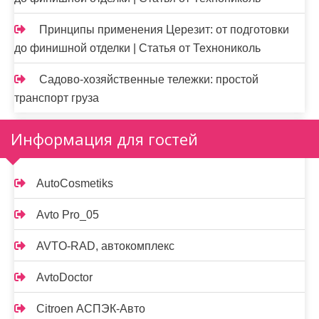
Принципы применения Церезит: от подготовки
до финишной отделки | Статья от Технониколь
Садово-хозяйственные тележки: простой
транспорт груза
Информация для гостей
AutoCosmetiks
Avto Pro_05
AVTO-RAD, автокомплекс
AvtoDoctor
Citroen АСПЭК-Авто