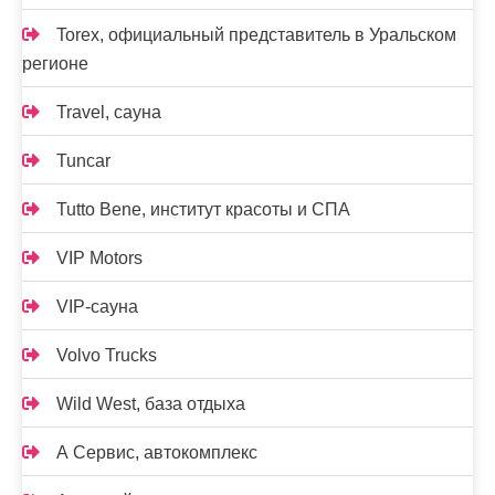
Torex, официальный представитель в Уральском
регионе
Travel, сауна
Tuncar
Tutto Bene, институт красоты и СПА
VIP Motors
VIP-сауна
Volvo Trucks
Wild West, база отдыха
А Сервис, автокомплекс