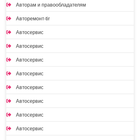
Авторам и правообладателям
Авторемонт-tir
Автосервис
Автосервис
Автосервис
Автосервис
Автосервис
Автосервис
Автосервис
Автосервис