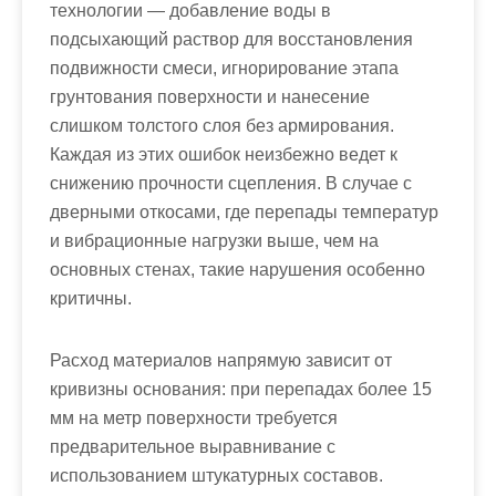
технологии — добавление воды в
подсыхающий раствор для восстановления
подвижности смеси, игнорирование этапа
грунтования поверхности и нанесение
слишком толстого слоя без армирования.
Каждая из этих ошибок неизбежно ведет к
снижению прочности сцепления. В случае с
дверными откосами, где перепады температур
и вибрационные нагрузки выше, чем на
основных стенах, такие нарушения особенно
критичны.
Расход материалов напрямую зависит от
кривизны основания: при перепадах более 15
мм на метр поверхности требуется
предварительное выравнивание с
использованием штукатурных составов.