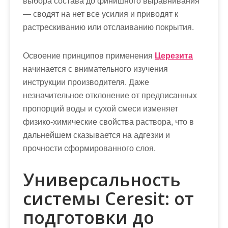
выбора состава до финишного выравнивания
— сводят на нет все усилия и приводят к
растрескиванию или отслаиванию покрытия.
Освоение принципов применения
Церезита
начинается с внимательного изучения
инструкции производителя. Даже
незначительное отклонение от предписанных
пропорций воды и сухой смеси изменяет
физико-химические свойства раствора, что в
дальнейшем сказывается на адгезии и
прочности сформированного слоя.
Универсальность
системы Ceresit: от
подготовки до