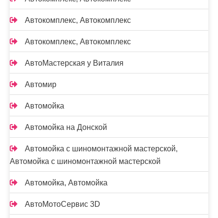
Автокомплекс, Автокомплекс
Автокомплекс, Автокомплекс
АвтоМастерская у Виталия
Автомир
Автомойка
Автомойка на Донской
Автомойка с шиномонтажной мастерской,
Автомойка с шиномонтажной мастерской
Автомойка, Автомойка
АвтоМотоСервис 3D