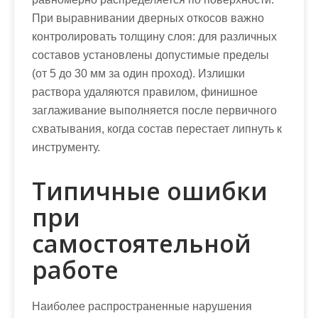
При выравнивании дверных откосов важно
контролировать толщину слоя: для различных
составов установлены допустимые пределы
(от 5 до 30 мм за один проход). Излишки
раствора удаляются правилом, финишное
заглаживание выполняется после первичного
схватывания, когда состав перестает липнуть к
инструменту.
Типичные ошибки
при
самостоятельной
работе
Наиболее распространенные нарушения