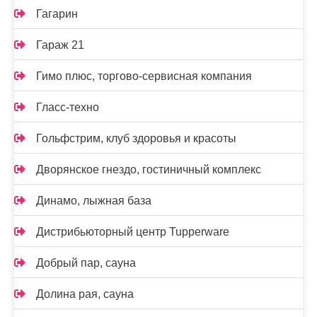
Гагарин
Гараж 21
Гимо плюс, торгово-сервисная компания
Гласс-техно
Гольфстрим, клуб здоровья и красоты
Дворянское гнездо, гостиничный комплекс
Динамо, лыжная база
Дистрибьюторный центр Tupperware
Добрый пар, сауна
Долина рая, сауна