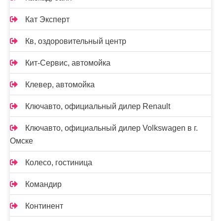
Кат Эксперт
Кв, оздоровительный центр
Кит-Сервис, автомойка
Клевер, автомойка
Ключавто, официальный дилер Renault
Ключавто, официальный дилер Volkswagen в г.
Омске
Колесо, гостиница
Командир
Континент