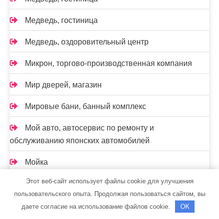
Медведь, гостиница
Медведь, оздоровительный центр
Микрон, торгово-производственная компания
Мир дверей, магазин
Мировые бани, банный комплекс
Мой авто, автосервис по ремонту и
обслуживанию японских автомобилей
Мойка
Этот веб-сайт использует файлы cookie для улучшения
Моя родня
пользовательского опыта. Продолжая пользоваться сайтом, вы
Наран, гостиничный комплекс
даете согласие на использование файлов cookie.
OK