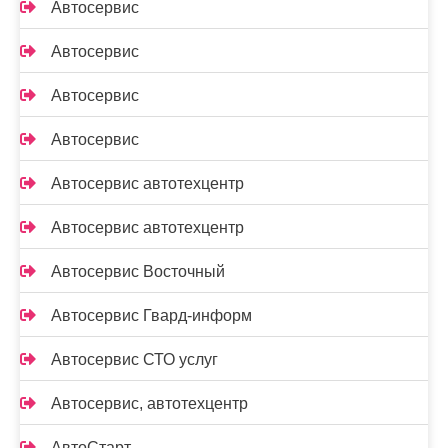
Автосервис
Автосервис
Автосервис
Автосервис
Автосервис автотехцентр
Автосервис автотехцентр
Автосервис Восточный
Автосервис Гвард-информ
Автосервис СТО услуг
Автосервис, автотехцентр
АвтоСтарт