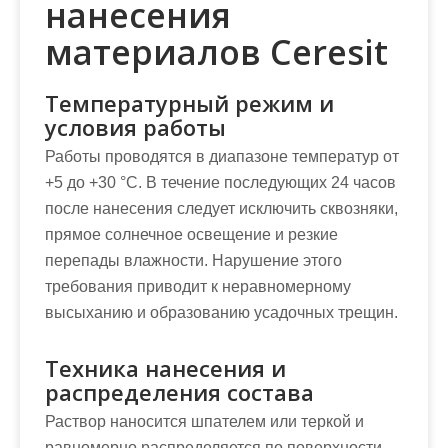
нанесения
материалов Ceresit
Температурный режим и
условия работы
Работы проводятся в диапазоне температур от
+5 до +30 °C. В течение последующих 24 часов
после нанесения следует исключить сквозняки,
прямое солнечное освещение и резкие
перепады влажности. Нарушение этого
требования приводит к неравномерному
высыханию и образованию усадочных трещин.
Техника нанесения и
распределения состава
Раствор наносится шпателем или теркой и
равномерно распределяется по поверхности.