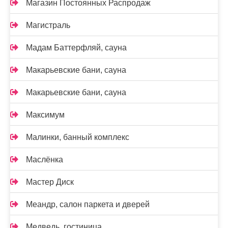
Магазин Постоянных Распродаж
Магистраль
Мадам Баттерфляй, сауна
Макарьевские бани, сауна
Макарьевские бани, сауна
Максимум
Малинки, банный комплекс
Маслёнка
Мастер Диск
Меандр, салон паркета и дверей
Медведь, гостиница