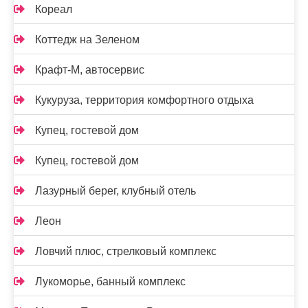
Кореал
Коттедж на Зеленом
Крафт-М, автосервис
Кукуруза, территория комфортного отдыха
Купец, гостевой дом
Купец, гостевой дом
Лазурный берег, клубный отель
Леон
Ловчий плюс, стрелковый комплекс
Лукоморье, банный комплекс