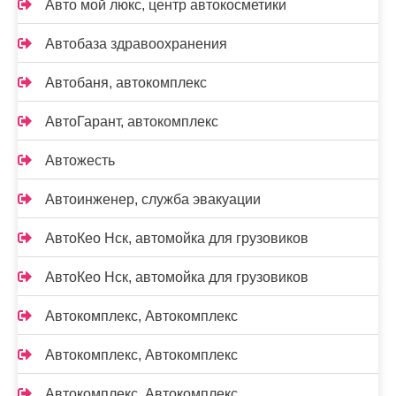
Авто мой люкс, центр автокосметики
Автобаза здравоохранения
Автобаня, автокомплекс
АвтоГарант, автокомплекс
Автожесть
Автоинженер, служба эвакуации
АвтоКео Нск, автомойка для грузовиков
АвтоКео Нск, автомойка для грузовиков
Автокомплекс, Автокомплекс
Автокомплекс, Автокомплекс
Автокомплекс, Автокомплекс