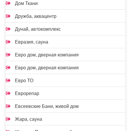
Дом Ткани
Дружба, аквацентр
Дунай, автокомплекс
Евразия, сауна
Евро дом, дверная компания
Евро дом, дверная компания
Евро ТО
Еврорепар
Евсеевские Бани, живой дом
Жара, сауна