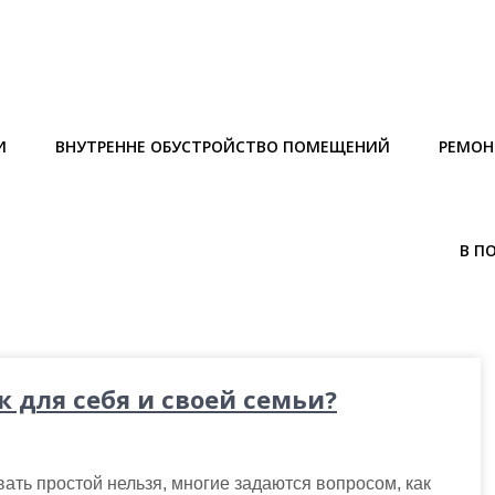
И
ВНУТРЕННЕ ОБУСТРОЙСТВО ПОМЕЩЕНИЙ
РЕМОН
В П
 для себя и своей семьи?
ать простой нельзя, многие задаются вопросом, как