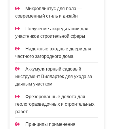
Микроплинтус для пола —
современный стиль и дизайн
Получение аккредитации для
участников строительной сферы
Надежные входные двери для
частного загородного дома
Аккумуляторный садовый
инструмент Виллартек для ухода за
дачным участком
Фрезерованные долота для
геологоразведочных и строительных
работ
Принципы применения