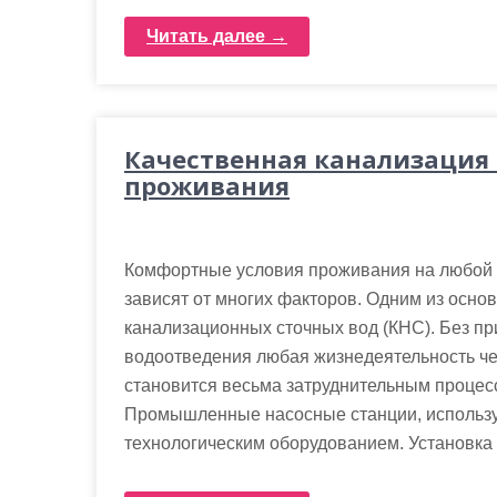
Читать далее →
Качественная канализация
проживания
Комфортные условия проживания на любой 
зависят от многих факторов. Одним из осно
канализационных сточных вод (КНС). Без п
водоотведения любая жизнедеятельность че
становится весьма затруднительным процес
Промышленные насосные станции, использу
технологическим оборудованием. Установка