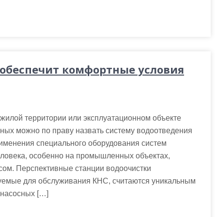
 обеспечит комфортные условия
жилой территории или эксплуатационном объекте
вных можно по праву назвать систему водоотведения
рименения специального оборудования систем
ловека, особенно на промышленных объектах,
сом. Перспективные станции водоочистки
емые для обслуживания КНС, считаются уникальным
 насосных […]