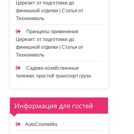
Церезит: от подготовки до
финишной отделки | Статья от
Технониколь
Принципы применения
Церезит: от подготовки до
финишной отделки | Статья от
Технониколь
Садово-хозяйственные
тележки: простой транспорт груза
Информация для гостей
AutoCosmetiks