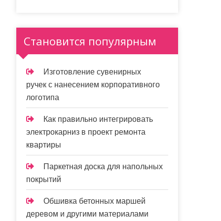
Становится популярным
Изготовление сувенирных
ручек с нанесением корпоративного
логотипа
Как правильно интегрировать
электрокарниз в проект ремонта
квартиры
Паркетная доска для напольных
покрытий
Обшивка бетонных маршей
деревом и другими материалами