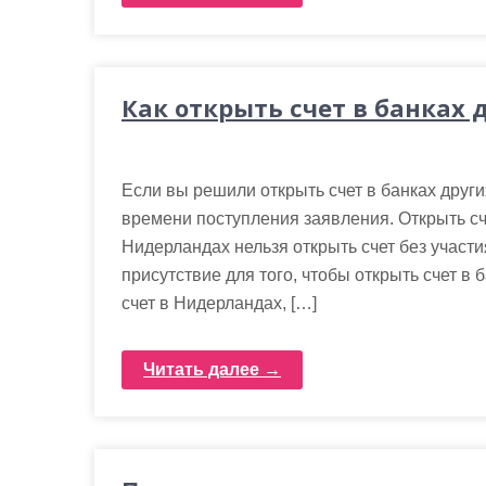
Как открыть счет в банках 
Если вы решили открыть счет в банках других
времени поступления заявления. Открыть сч
Нидерландах нельзя открыть счет без участ
присутствие для того, чтобы открыть счет в 
счет в Нидерландах, […]
Читать далее →