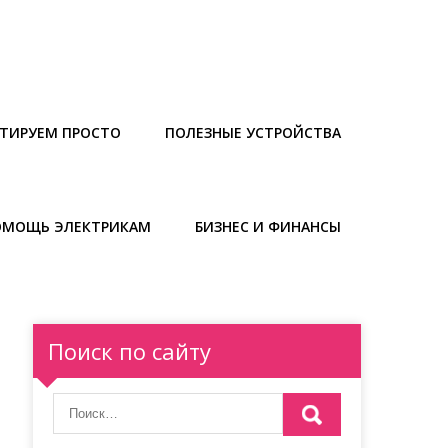
ТИРУЕМ ПРОСТО
ПОЛЕЗНЫЕ УСТРОЙСТВА
ОМОЩЬ ЭЛЕКТРИКАМ
БИЗНЕС И ФИНАНСЫ
Поиск по сайту