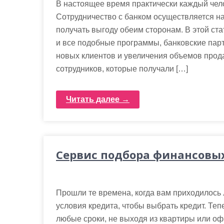
В настоящее время практически каждый чело
Сотрудничество с банком осуществляется на
получать выгоду обеим сторонам. В этой ста
и все подобные программы, банковские па
новых клиентов и увеличения объемов прода
сотрудников, которые получали […]
Читать далее →
Сервис подбора финансовы
Прошли те времена, когда вам приходилось
условия кредита, чтобы выбрать кредит. Теп
любые сроки, не выходя из квартиры или оф