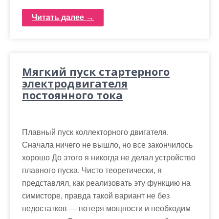
Читать далее →
Мягкий пуск стартерного
электродвигателя
постоянного тока
Плавный пуск коллекторного двигателя.
Сначала ничего не вышло, но все закончилось
хорошо До этого я никогда не делал устройство
плавного пуска. Чисто теоретически, я
представлял, как реализовать эту функцию на
симисторе, правда такой вариант не без
недостатков — потеря мощности и необходим