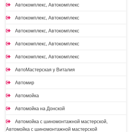
Автокомплекс, Автокомплекс
Автокомплекс, Автокомплекс
Автокомплекс, Автокомплекс
Автокомплекс, Автокомплекс
Автокомплекс, Автокомплекс
АвтоМастерская у Виталия
Автомир
Автомойка
Автомойка на Донской
Автомойка с шиномонтажной мастерской,
Автомойка с шиномонтажной мастерской