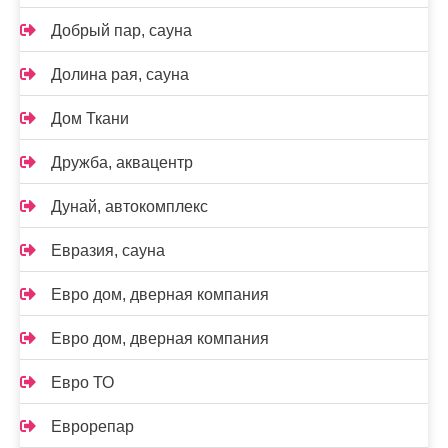
Добрый пар, сауна
Долина рая, сауна
Дом Ткани
Дружба, аквацентр
Дунай, автокомплекс
Евразия, сауна
Евро дом, дверная компания
Евро дом, дверная компания
Евро ТО
Еврорепар