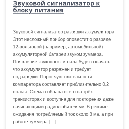
Звуковой сигнализатор к
блоку питания
Звуковой сигнализатор разрядки аккумулятора
Этот несложный прибор оповестит о разряде
12-вольтовой (например, автомобильной)
аккумуляторной батареи звуком зуммера.
Появление звукового сигнала будет означать,
что аккумулятор разряжен и требует
подзарядки. Порог чувствительности
компаратора составляет приблизительно 0,2
вольта. Схема собрана всего на трёх
транзисторах и доступна для повторения даже
начинающими радиолюбителями. В режиме
ожидания потребляемый ток около 3 ма, а при
работе зуммера […]