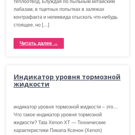
теплоотвод. Блуждая по пыльным китайским
лабазам, в тщетных попытках в залежах
контрафакта и неликвида отыскать что-нибудь
стоящее, но […]
Читать далее →
Индикатор уровня тормозной
жидкости
индикатор уровня тормозной жидкости – это…
Что такое индикатор уровня тормозной
жидкости? Tata Xenon XT — Технические
характеристики Пикапа Ксенон (Xenon)