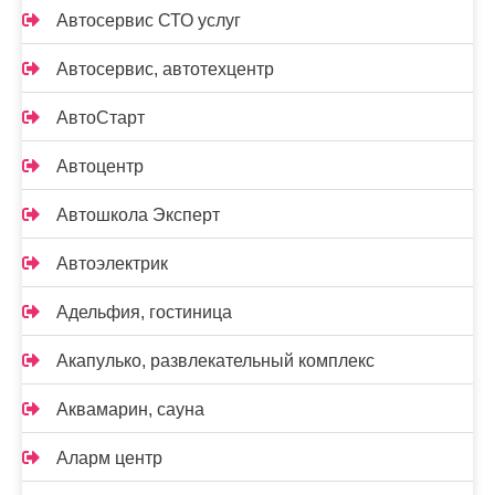
Автосервис СТО услуг
Автосервис, автотехцентр
АвтоСтарт
Автоцентр
Автошкола Эксперт
Автоэлектрик
Адельфия, гостиница
Акапулько, развлекательный комплекс
Аквамарин, сауна
Аларм центр