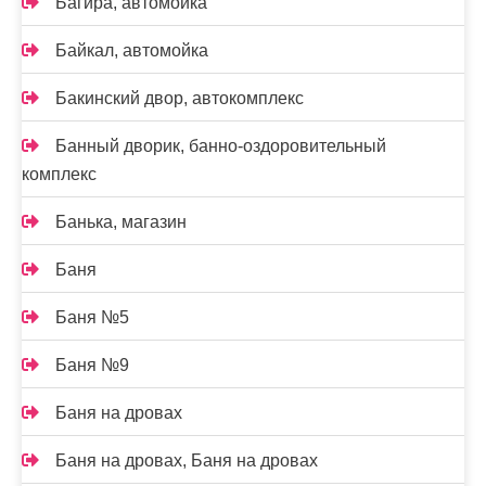
Багира, автомойка
Байкал, автомойка
Бакинский двор, автокомплекс
Банный дворик, банно-оздоровительный
комплекс
Банька, магазин
Баня
Баня №5
Баня №9
Баня на дровах
Баня на дровах, Баня на дровах