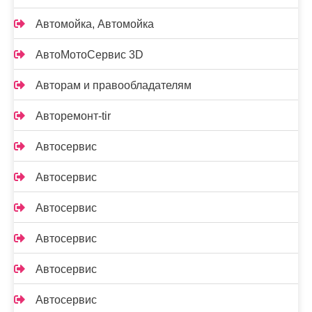
Автомойка, Автомойка
АвтоМотоСервис 3D
Авторам и правообладателям
Авторемонт-tir
Автосервис
Автосервис
Автосервис
Автосервис
Автосервис
Автосервис