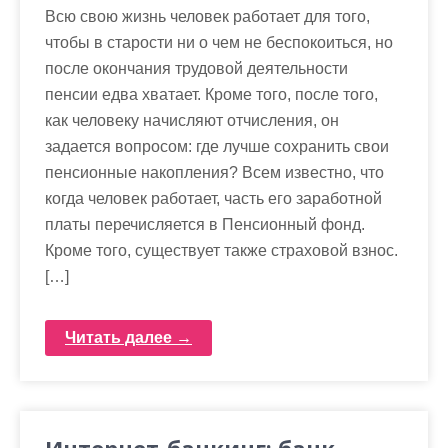
Всю свою жизнь человек работает для того,
чтобы в старости ни о чем не беспокоиться, но
после окончания трудовой деятельности
пенсии едва хватает. Кроме того, после того,
как человеку начисляют отчисления, он
задается вопросом: где лучше сохранить свои
пенсионные накопления? Всем известно, что
когда человек работает, часть его заработной
платы перечисляется в Пенсионный фонд.
Кроме того, существует также страховой взнос.
[…]
Читать далее →