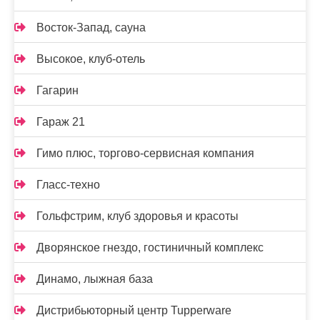
Восток-Запад, сауна
Высокое, клуб-отель
Гагарин
Гараж 21
Гимо плюс, торгово-сервисная компания
Гласс-техно
Гольфстрим, клуб здоровья и красоты
Дворянское гнездо, гостиничный комплекс
Динамо, лыжная база
Дистрибьюторный центр Tupperware