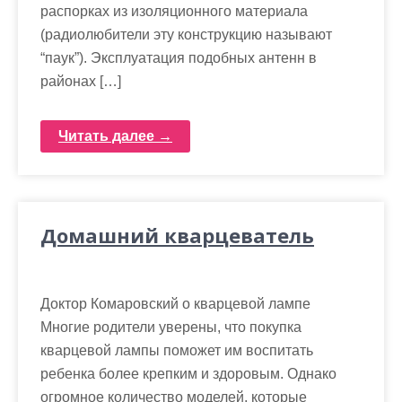
распорках из изоляционного материала
(радиолюбители эту конструкцию называют
“паук”). Эксплуатация подобных антенн в
районах […]
Читать далее →
Домашний кварцеватель
Доктор Комаровский о кварцевой лампе
Многие родители уверены, что покупка
кварцевой лампы поможет им воспитать
ребенка более крепким и здоровым. Однако
огромное количество моделей, которые