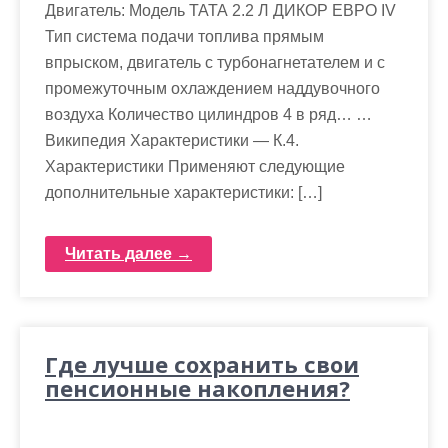
Двигатель: Модель ТАТА 2.2 Л ДИКОР ЕВРО IV
Тип система подачи топлива прямым
впрыском, двигатель с турбонагнетателем и с
промежуточным охлаждением наддувочного
воздуха Количество цилиндров 4 в ряд… …
Википедия Характеристики — К.4.
Характеристики Применяют следующие
дополнительные характеристики: […]
Читать далее →
Где лучше сохранить свои
пенсионные накопления?