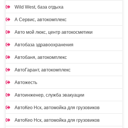
Wild West, база отдыха
А Сервис, автокомплекс
Авто мой люкс, центр автокосметики
Автобаза здравоохранения
Автобаня, автокомплекс
АвтоГарант, автокомплекс
Автожесть
Автоинженер, служба эвакуации
АвтоКео Нск, автомойка для грузовиков
АвтоКео Нск, автомойка для грузовиков