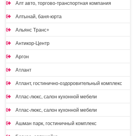
Алт авто, торгово-транспортная компания
Алтынай, баня-юрта
Альянс Транс+
Антикор-Центр
Аргон
Атлант
Атлант, гостинично-оздоровительный комплекс
Атлас-люкс, салон кухонной мебели
Атлас-люкс, салон кухонной мебели
Ашман парк, гостиничный комплекс