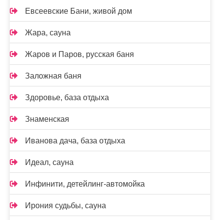
Евсеевские Бани, живой дом
Жара, сауна
Жаров и Паров, русская баня
Заложная баня
Здоровье, база отдыха
Знаменская
Иванова дача, база отдыха
Идеал, сауна
Инфинити, детейлинг-автомойка
Ирония судьбы, сауна