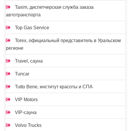
Taxim, диспетчерская служба заказа
автотранспорта
Top Gas Service
Torex, официальный представитель в Уральском
регионе
Travel, сауна
Tuncar
Tutto Bene, институт красоты и СПА
VIP Motors
VIP-сауна
Volvo Trucks