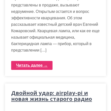
представлены в продаже, вызывают
недоумение. Открытым остается и вопрос
эффективности кварцевания. Об этом
рассказывает известный детский врач Евгений
Комаровский. Кварцевая лампа, или как ее еще
называет официальная медицина,
бактерицидная лампа — прибор, который в
представлении […]
Читать далее →
Двойной удар: airplay-pi и
новая жизнь старого радио