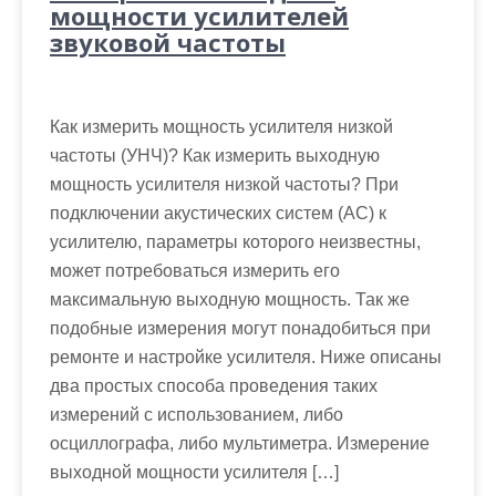
мощности усилителей
звуковой частоты
Как измерить мощность усилителя низкой
частоты (УНЧ)? Как измерить выходную
мощность усилителя низкой частоты? При
подключении акустических систем (АС) к
усилителю, параметры которого неизвестны,
может потребоваться измерить его
максимальную выходную мощность. Так же
подобные измерения могут понадобиться при
ремонте и настройке усилителя. Ниже описаны
два простых способа проведения таких
измерений с использованием, либо
осциллографа, либо мультиметра. Измерение
выходной мощности усилителя […]