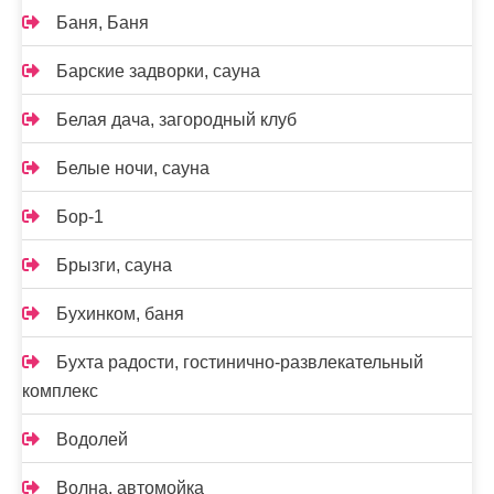
Баня, Баня
Барские задворки, сауна
Белая дача, загородный клуб
Белые ночи, сауна
Бор-1
Брызги, сауна
Бухинком, баня
Бухта радости, гостинично-развлекательный
комплекс
Водолей
Волна, автомойка