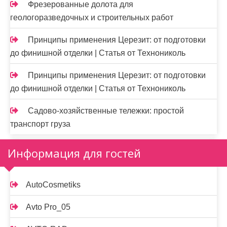
Фрезерованные долота для
геологоразведочных и строительных работ
Принципы применения Церезит: от подготовки
до финишной отделки | Статья от Технониколь
Принципы применения Церезит: от подготовки
до финишной отделки | Статья от Технониколь
Садово-хозяйственные тележки: простой
транспорт груза
Информация для гостей
AutoCosmetiks
Avto Pro_05