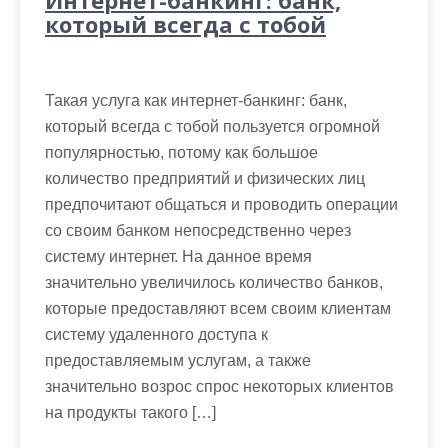
Интернет-банкинг: банк,
который всегда с тобой
Такая услуга как интернет-банкинг: банк,
который всегда с тобой пользуется огромной
популярностью, потому как большое
количество предприятий и физических лиц
предпочитают общаться и проводить операции
со своим банком непосредственно через
систему интернет. На данное время
значительно увеличилось количество банков,
которые предоставляют всем своим клиентам
систему удаленного доступа к
предоставляемым услугам, а также
значительно возрос спрос некоторых клиентов
на продукты такого […]