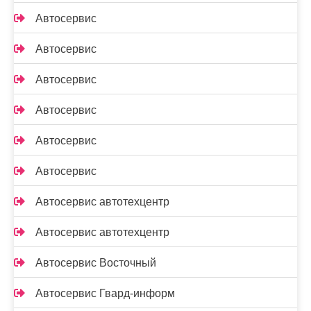
Автосервис
Автосервис
Автосервис
Автосервис
Автосервис
Автосервис
Автосервис автотехцентр
Автосервис автотехцентр
Автосервис Восточный
Автосервис Гвард-информ