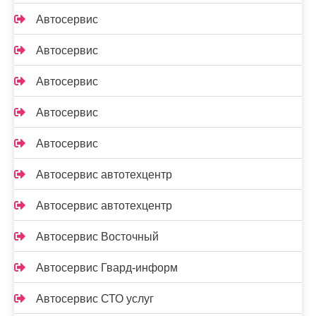
Автосервис
Автосервис
Автосервис
Автосервис
Автосервис
Автосервис автотехцентр
Автосервис автотехцентр
Автосервис Восточный
Автосервис Гвард-информ
Автосервис СТО услуг