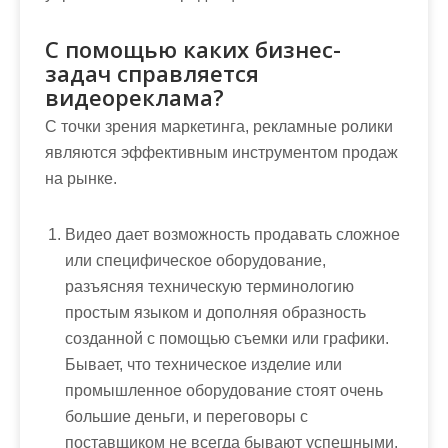
С помощью каких бизнес-
задач справляется
видеореклама?
С точки зрения маркетинга, рекламные ролики
являются эффективным инструментом продаж
на рынке.
Видео дает возможность продавать сложное
или специфическое оборудование,
разъясняя техническую терминологию
простым языком и дополняя образность
созданной с помощью съемки или графики.
Бывает, что техническое изделие или
промышленное оборудование стоят очень
большие деньги, и переговоры с
поставщиком не всегда бывают успешными.