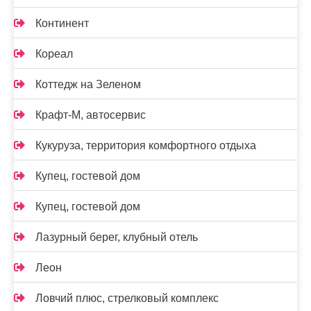
Континент
Кореал
Коттедж на Зеленом
Крафт-М, автосервис
Кукуруза, территория комфортного отдыха
Купец, гостевой дом
Купец, гостевой дом
Лазурный берег, клубный отель
Леон
Ловчий плюс, стрелковый комплекс