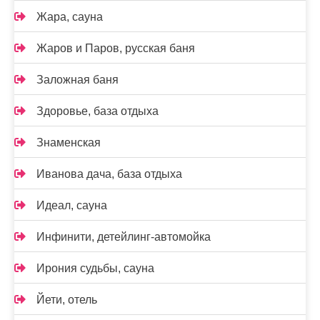
Жара, сауна
Жаров и Паров, русская баня
Заложная баня
Здоровье, база отдыха
Знаменская
Иванова дача, база отдыха
Идеал, сауна
Инфинити, детейлинг-автомойка
Ирония судьбы, сауна
Йети, отель