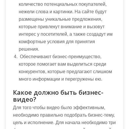
количество потенциальных покупателей,
нежели слова и картинки. На сайте будут
размещены уникальные предложения,
которые привлекут внимание и вызовут
интерес у посетителей, а также создадут им
комфортные условия для принятия
решения.
Обеспечивают бизнес-преимущество,
которое помогает вам выделиться среди
конкурентов, которые предлагают слишком
много информации и перегружены ею.
Какое должно быть бизнес-
видео?
Для того чтобы видео было эффективным,
необходимо правильно подобрать бизнес-тему,
цель и исполнение. Для начала необходимо три