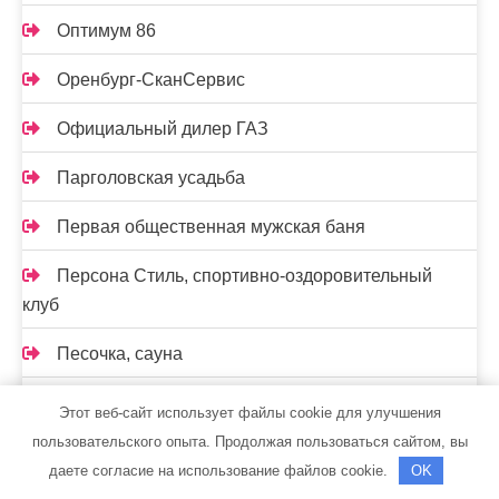
Оптимум 86
Оренбург-СканСервис
Официальный дилер ГАЗ
Парголовская усадьба
Первая общественная мужская баня
Персона Стиль, спортивно-оздоровительный
клуб
Песочка, сауна
Песочка, сауна
Этот веб-сайт использует файлы cookie для улучшения
пользовательского опыта. Продолжая пользоваться сайтом, вы
Пирс, автомойка
даете согласие на использование файлов cookie.
OK