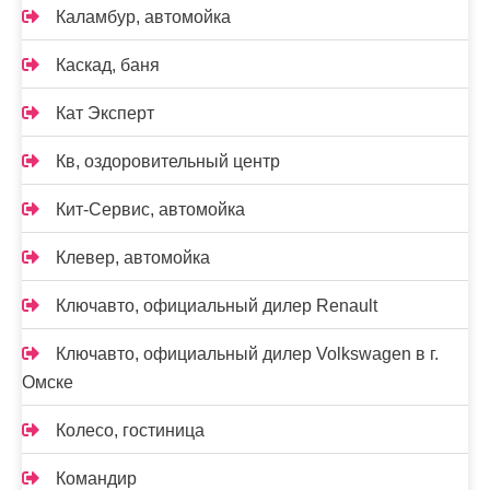
Каламбур, автомойка
Каскад, баня
Кат Эксперт
Кв, оздоровительный центр
Кит-Сервис, автомойка
Клевер, автомойка
Ключавто, официальный дилер Renault
Ключавто, официальный дилер Volkswagen в г.
Омске
Колесо, гостиница
Командир