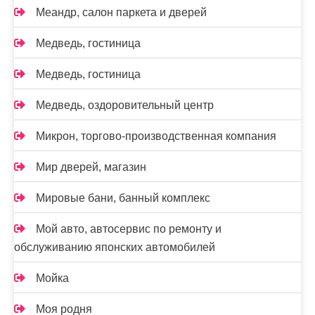
Меандр, салон паркета и дверей
Медведь, гостиница
Медведь, гостиница
Медведь, оздоровительный центр
Микрон, торгово-производственная компания
Мир дверей, магазин
Мировые бани, банный комплекс
Мой авто, автосервис по ремонту и
обслуживанию японских автомобилей
Мойка
Моя родня