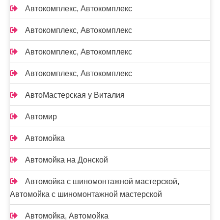
Автокомплекс, Автокомплекс
Автокомплекс, Автокомплекс
Автокомплекс, Автокомплекс
Автокомплекс, Автокомплекс
АвтоМастерская у Виталия
Автомир
Автомойка
Автомойка на Донской
Автомойка с шиномонтажной мастерской,
Автомойка с шиномонтажной мастерской
Автомойка, Автомойка