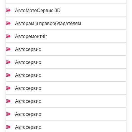
АвтоМотоСервис 3D
Авторам и правообладателям
Авторемонт-tir
Автосервис
Автосервис
Автосервис
Автосервис
Автосервис
Автосервис
Автосервис