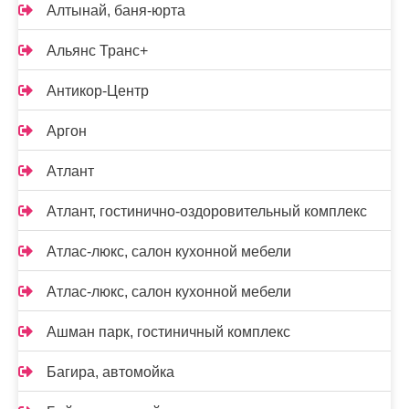
Алтынай, баня-юрта
Альянс Транс+
Антикор-Центр
Аргон
Атлант
Атлант, гостинично-оздоровительный комплекс
Атлас-люкс, салон кухонной мебели
Атлас-люкс, салон кухонной мебели
Ашман парк, гостиничный комплекс
Багира, автомойка