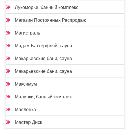
Лукоморье, банный комплекс
Магазин Постоянных Распродаж
Магистраль
Мадам Баттерфляй, сауна
Макарьевские бани, сауна
Макарьевские бани, сауна
Максимум
Малинки, банный комплекс
Маслёнка
Мастер Диск