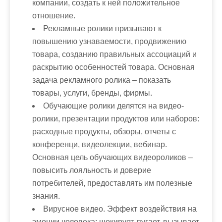
компании, создать к ней положительное
отношение.
Рекламные ролики призывают к
повышению узнаваемости, продвижению
товара, созданию правильных ассоциаций и
раскрытию особенностей товара. Основная
задача рекламного ролика – показать
товары, услуги, бренды, фирмы.
Обучающие ролики делятся на видео-
ролики, презентации продуктов или наборов:
расходные продукты, обзоры, отчеты с
конференци, видеолекции, вебинар.
Основная цель обучающих видеороликов –
повысить лояльность и доверие
потребителей, предоставлять им полезные
знания.
Вирусное видео. Эффект воздействия на
эмоции человека: шокирует, пугает, вызывает