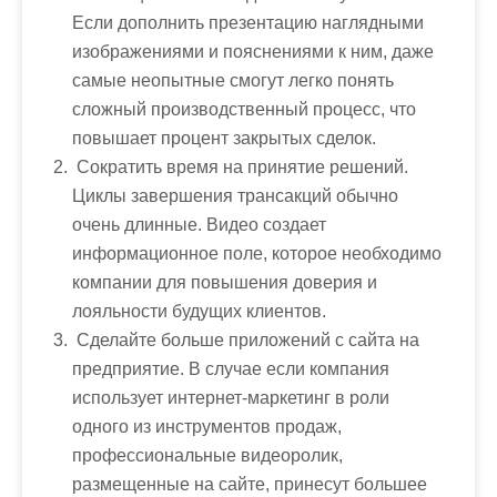
Если дополнить презентацию наглядными
изображениями и пояснениями к ним, даже
самые неопытные смогут легко понять
сложный производственный процесс, что
повышает процент закрытых сделок.
Сократить время на принятие решений.
Циклы завершения трансакций обычно
очень длинные. Видео создает
информационное поле, которое необходимо
компании для повышения доверия и
лояльности будущих клиентов.
Сделайте больше приложений с сайта на
предприятие. В случае если компания
использует интернет-маркетинг в роли
одного из инструментов продаж,
профессиональные видеоролик,
размещенные на сайте, принесут большее