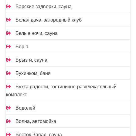
Барские задворки, сауна
Белая дача, загородный клуб
Белые ночи, сауна
Бор-1
Брызги, сауна
Бухинком, баня
Бухта радости, гостинично-развлекательный
комплекс
Водолей
Волна, автомойка
Восток-Запад, сауна