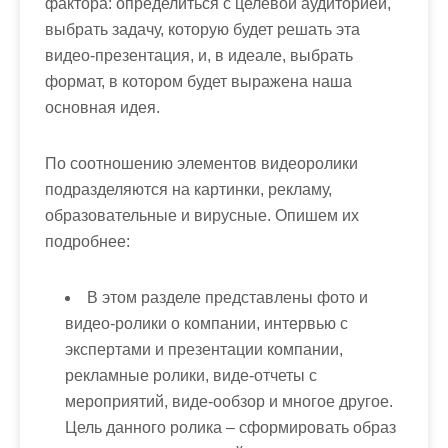
фактора: определиться с целевой аудиторией,
выбрать задачу, которую будет решать эта
видео-презентация, и, в идеале, выбрать
формат, в котором будет выражена наша
основная идея.
По соотношению элементов видеоролики
подразделяются на картинки, рекламу,
образовательные и вирусные. Опишем их
подробнее:
В этом разделе представлены фото и
видео-ролики о компании, интервью с
экспертами и презентации компании,
рекламные ролики, виде-отчеты с
мероприятий, виде-ообзор и многое другое.
Цель данного ролика – сформировать образ