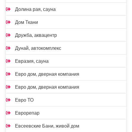
Долина рая, сауна
Дом Ткани
Дружба, аквацентр
Дунай, автокомплекс
Евразия, сауна
Евро дом, дверная компания
Евро дом, дверная компания
Евро ТО
Еврорепар
Евсеевские Бани, живой дом