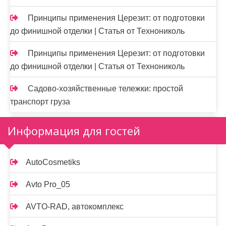
Принципы применения Церезит: от подготовки
до финишной отделки | Статья от Технониколь
Принципы применения Церезит: от подготовки
до финишной отделки | Статья от Технониколь
Садово-хозяйственные тележки: простой
транспорт груза
Информация для гостей
AutoCosmetiks
Avto Pro_05
AVTO-RAD, автокомплекс