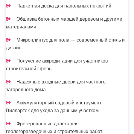
я
Паркетная доска для напольных покрытий
м
Обшивка бетонных маршей деревом и другими
материалами
Микроплинтус для пола — современный стиль и
дизайн
Получение аккредитации для участников
строительной сферы
Надежные входные двери для частного
загородного дома
Аккумуляторный садовый инструмент
Виллартек для ухода за дачным участком
Фрезерованные долота для
геологоразведочных и строительных работ