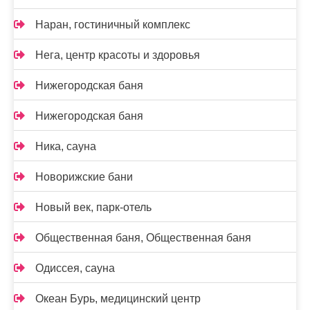
Наран, гостиничный комплекс
Нега, центр красоты и здоровья
Нижегородская баня
Нижегородская баня
Ника, сауна
Новорижские бани
Новый век, парк-отель
Общественная баня, Общественная баня
Одиссея, сауна
Океан Бурь, медицинский центр