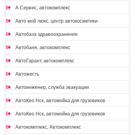
А Сервис, автокомплекс
Авто мой люкс, центр автокосметики
Автобаза здравоохранения
Автобаня, автокомплекс
АвтоГарант, автокомплекс
Автожесть
Автоинженер, служба эвакуации
АвтоКео Нск, автомойка для грузовиков
АвтоКео Нск, автомойка для грузовиков
Автокомплекс, Автокомплекс