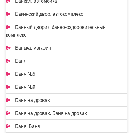
Байкал, автомойка
Бакинский двор, автокомплекс
Банный дворик, банно-оздоровительный
комплекс
Банька, магазин
Баня
Баня №5
Баня №9
Баня на дровах
Баня на дровах, Баня на дровах
Баня, Баня