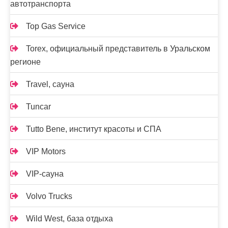
автотранспорта
Top Gas Service
Torex, официальный представитель в Уральском
регионе
Travel, сауна
Tuncar
Tutto Bene, институт красоты и СПА
VIP Motors
VIP-сауна
Volvo Trucks
Wild West, база отдыха