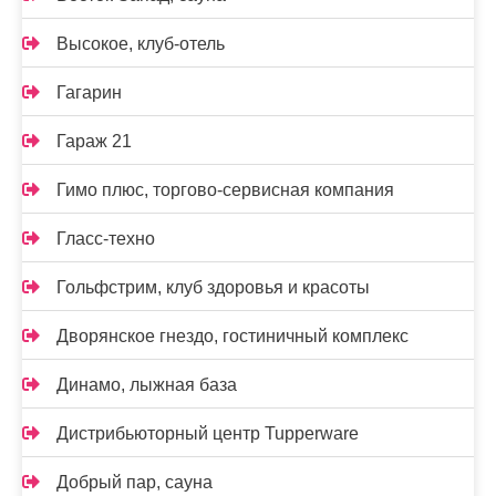
Высокое, клуб-отель
Гагарин
Гараж 21
Гимо плюс, торгово-сервисная компания
Гласс-техно
Гольфстрим, клуб здоровья и красоты
Дворянское гнездо, гостиничный комплекс
Динамо, лыжная база
Дистрибьюторный центр Tupperware
Добрый пар, сауна