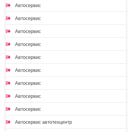
Автосервис
Автосервис
Автосервис
Автосервис
Автосервис
Автосервис
Автосервис
Автосервис
Автосервис
Автосервис автотехцентр