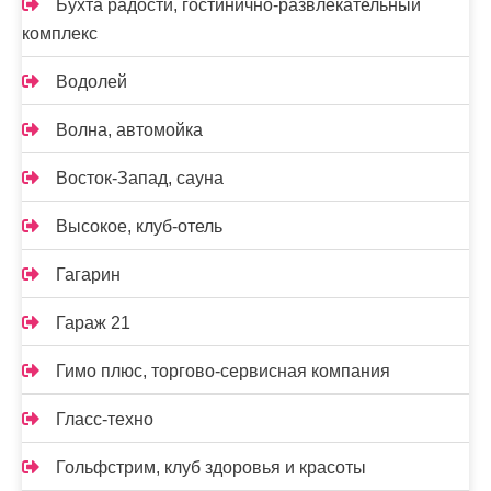
Бухта радости, гостинично-развлекательный
комплекс
Водолей
Волна, автомойка
Восток-Запад, сауна
Высокое, клуб-отель
Гагарин
Гараж 21
Гимо плюс, торгово-сервисная компания
Гласс-техно
Гольфстрим, клуб здоровья и красоты