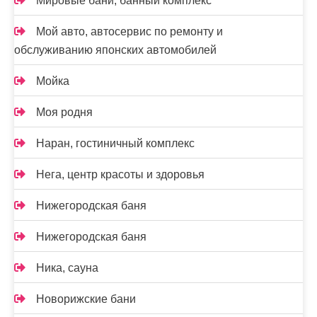
Мировые бани, банный комплекс
Мой авто, автосервис по ремонту и
обслуживанию японских автомобилей
Мойка
Моя родня
Наран, гостиничный комплекс
Нега, центр красоты и здоровья
Нижегородская баня
Нижегородская баня
Ника, сауна
Новорижские бани