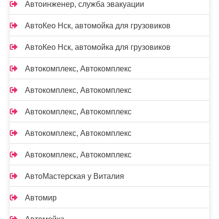
Автоинженер, служба эвакуации
АвтоКео Нск, автомойка для грузовиков
АвтоКео Нск, автомойка для грузовиков
Автокомплекс, Автокомплекс
Автокомплекс, Автокомплекс
Автокомплекс, Автокомплекс
Автокомплекс, Автокомплекс
Автокомплекс, Автокомплекс
АвтоМастерская у Виталия
Автомир