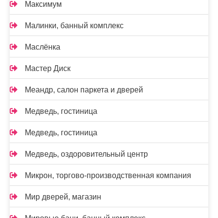
Максимум
Малинки, банный комплекс
Маслёнка
Мастер Диск
Меандр, салон паркета и дверей
Медведь, гостиница
Медведь, гостиница
Медведь, оздоровительный центр
Микрон, торгово-производственная компания
Мир дверей, магазин