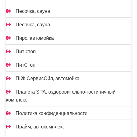
Песочка, сауна
Песочка, сауна
Пирс, автомойка
Пит-стоп
ПитСтоп
ПКФ СервисОйл, автомойка
Планета SPA, оздоровительно-гостиничный
комплекс
Политика конфиденциальности
Прайм, автокомплекс