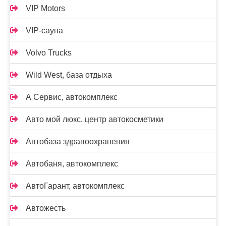
VIP Motors
VIP-сауна
Volvo Trucks
Wild West, база отдыха
А Сервис, автокомплекс
Авто мой люкс, центр автокосметики
Автобаза здравоохранения
Автобаня, автокомплекс
АвтоГарант, автокомплекс
Автожесть