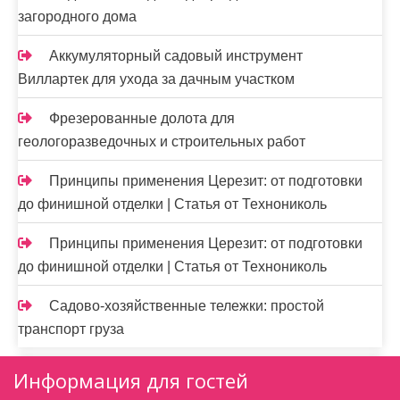
загородного дома
Аккумуляторный садовый инструмент
Виллартек для ухода за дачным участком
Фрезерованные долота для
геологоразведочных и строительных работ
Принципы применения Церезит: от подготовки
до финишной отделки | Статья от Технониколь
Принципы применения Церезит: от подготовки
до финишной отделки | Статья от Технониколь
Садово-хозяйственные тележки: простой
транспорт груза
Информация для гостей