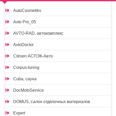
AutoCosmetiks
Avto Pro_05
AVTO-RAD, автокомплекс
AvtoDoctor
Citroen АСПЭК-Авто
Corpus-tuning
Cuba, сауна
DocMotoService
DOMUS, салон отделочных материалов
Expert