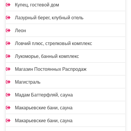
Купец, гостевой дом
Лазурный берег, клубный отель
Леон
Ловчий плюс, стрелковый комплекс
Лукоморье, банный комплекс
Магазин Постоянных Распродаж
Магистраль
Мадам Баттерфляй, сауна
Макарьевские бани, сауна
Макарьевские бани, сауна