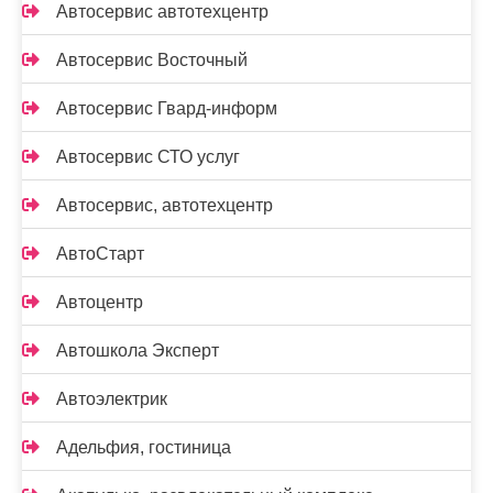
Автосервис автотехцентр
Автосервис Восточный
Автосервис Гвард-информ
Автосервис СТО услуг
Автосервис, автотехцентр
АвтоСтарт
Автоцентр
Автошкола Эксперт
Автоэлектрик
Адельфия, гостиница