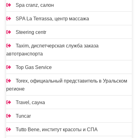
Spa cranz, салон
SPA La Terrassa, центр массажа
Steering centr
Taxim, диспетчерская служба заказа
автотранспорта
Top Gas Service
Torex, официальный представитель в Уральском
регионе
Travel, сауна
Tuncar
Tutto Bene, институт красоты и СПА