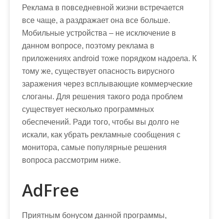
м
Реклама в повседневной жизни встречается
о
все чаще, а раздражает она все больше.
м
Мобильные устройства – не исключение в
у
данном вопросе, поэтому реклама в
приложениях android тоже порядком надоела. К
тому же, существует опасность вирусного
заражения через всплывающие коммерческие
слоганы. Для решения такого рода проблем
существует несколько программных
обеспечений. Ради того, чтобы вы долго не
искали, как убрать рекламные сообщения с
монитора, самые популярные решения
вопроса рассмотрим ниже.
AdFree
Приятным бонусом данной программы,