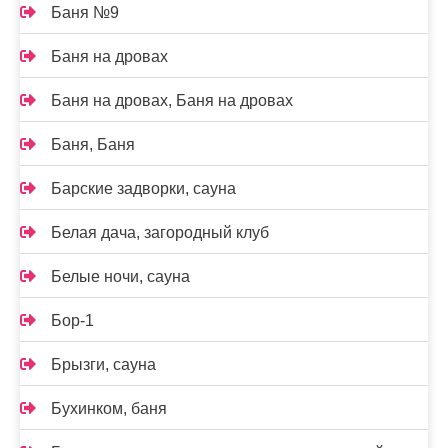
Баня №9
Баня на дровах
Баня на дровах, Баня на дровах
Баня, Баня
Барские задворки, сауна
Белая дача, загородный клуб
Белые ночи, сауна
Бор-1
Брызги, сауна
Бухинком, баня