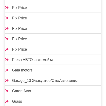
Fix Price
Fix Price
Fix Price
Fix Price
Fix Price
Fresh АВТО, автомойка
Gala motors
Garage_13 Эвакуатор/Сто/Автовинил
GarantAvto
Grass