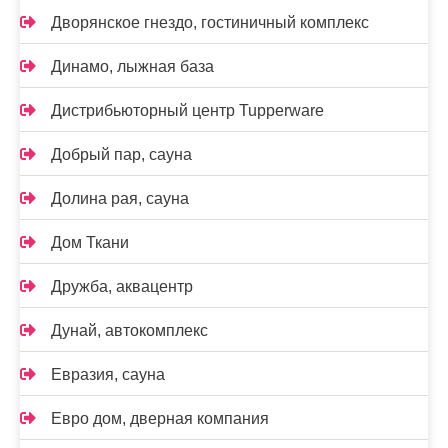
Дворянское гнездо, гостиничный комплекс
Динамо, лыжная база
Дистрибьюторный центр Tupperware
Добрый пар, сауна
Долина рая, сауна
Дом Ткани
Дружба, аквацентр
Дунай, автокомплекс
Евразия, сауна
Евро дом, дверная компания