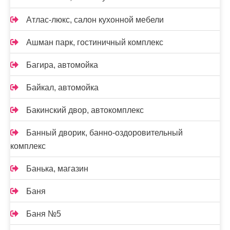
Атлас-люкс, салон кухонной мебели
Ашман парк, гостиничный комплекс
Багира, автомойка
Байкал, автомойка
Бакинский двор, автокомплекс
Банный дворик, банно-оздоровительный
комплекс
Банька, магазин
Баня
Баня №5