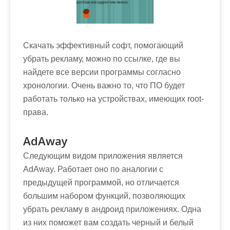
Скачать эффективный софт, помогающий
убрать рекламу, можно по ссылке, где вы
найдете все версии программы согласно
хронологии. Очень важно то, что ПО будет
работать только на устройствах, имеющих root-
права.
AdAway
Следующим видом приложения является
AdAway. Работает оно по аналогии с
предыдущей программой, но отличается
большим набором функций, позволяющих
убрать рекламу в андроид приложениях. Одна
из них поможет вам создать черный и белый