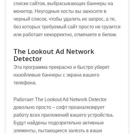
списки сайтов, выбрасывающих баннеры на
монитор. Неугодные хосты вы заносите в
черный список, чтобы удалить их запрос, а те,
без которых требуемый сайт просто не грузится
или работает некорректно, отмечаете в белом.
The Lookout Ad Network
Detector
Эта программа прекрасно и быстро уберет
назойливые баннеры с экрана вашего
телефона.
Работает The Lookout Ad Network Detector
довольно просто – софт проанализирует
работу всех приложений вашего устройства.
Будут найдены подозрительно активные
элементы, пытающиеся залезть в ваши