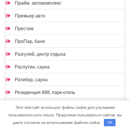
Прайм, автокомплекс
Премьер авто
Престиж
ПроПар, баня
Разгуляй, центр отдыха
Распутин, сауна
Ратибор, сауна
Резиденция 888, парк-отель
Реклама и Контакты
Этот веб-сайт использует файлы cookie для улучшения
пользовательского опыта. Продолжая пользоваться сайтом, вы
Релакс, автомоечный комплекс
даете согласие на использование файлов cookie.
OK