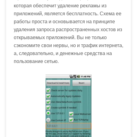
которая обеспечит удаление рекламы из
приложений, является бесплатность. Схема ее
работы проста и основывается на принципе
удаления запроса распространенных хостов из
открываемых приложений. Вы не только
сэкономите свои нервы, но и трафик интернета,
а, следовательно, и денежные средства на
пользование сетью.