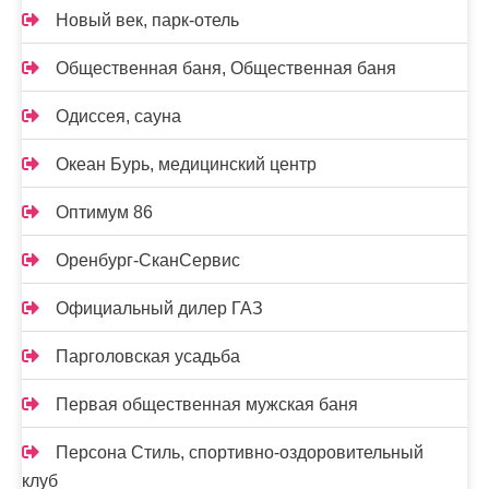
Новый век, парк-отель
Общественная баня, Общественная баня
Одиссея, сауна
Океан Бурь, медицинский центр
Оптимум 86
Оренбург-СканСервис
Официальный дилер ГАЗ
Парголовская усадьба
Первая общественная мужская баня
Персона Стиль, спортивно-оздоровительный
клуб