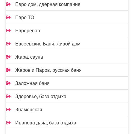
Евро дом, дверная компания
Евро ТО
Еврорепар
Евсеевские Бани, живой дом
Жара, сауна
Жаров и Паров, русская баня
Заложная баня
Здоровье, база отдыха
Знаменская
Иванова дача, база отдыха