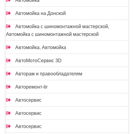
Автомойка
Автомойка на Донской
Автомойка с шиномонтажной мастерской,
Автомойка с шиномонтажной мастерской
Автомойка, Автомойка
АвтоМотоСервис 3D
Авторам и правообладателям
Авторемонт-tir
Автосервис
Автосервис
Автосервис