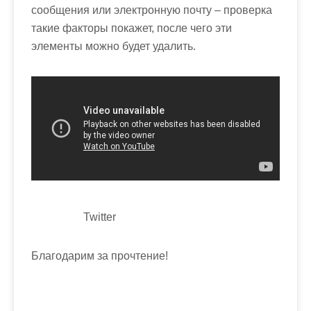
сообщения или электронную почту – проверка
такие факторы покажет, после чего эти
элементы можно будет удалить.
Twitter
Благодарим за прочтение!