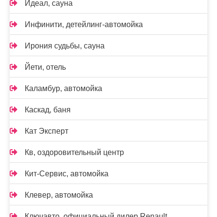
Идеал, сауна
Инфинити, детейлинг-автомойка
Ирония судьбы, сауна
Йети, отель
Каламбур, автомойка
Каскад, баня
Кат Эксперт
Кв, оздоровительный центр
Кит-Сервис, автомойка
Клевер, автомойка
Ключавто, официальный дилер Renault