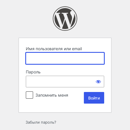
Войти
Имя пользователя или email
Пароль
Запомнить меня
Забыли пароль?