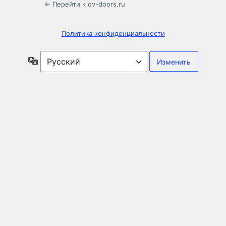
← Перейти к ov-doors.ru
Политика конфиденциальности
Язык