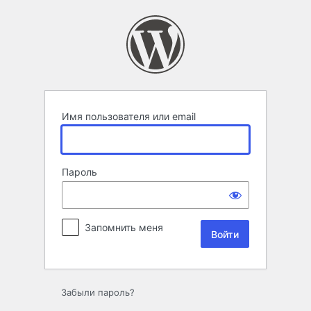
Войти
Имя пользователя или email
Пароль
Запомнить меня
Забыли пароль?