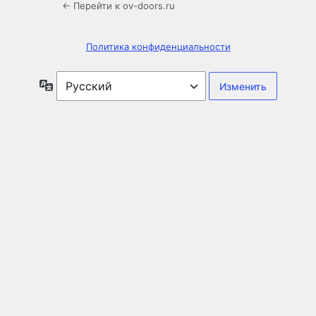
← Перейти к ov-doors.ru
Политика конфиденциальности
Язык